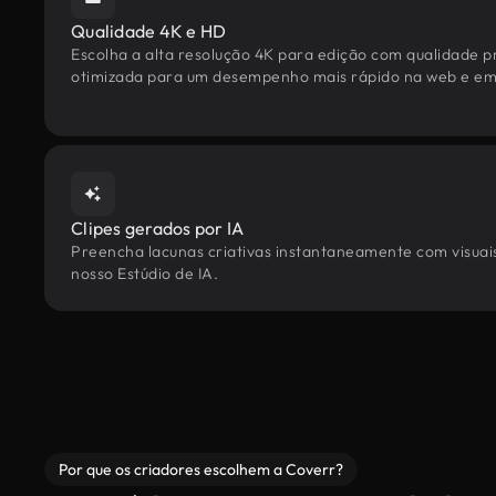
Qualidade 4K e HD
Escolha a alta resolução 4K para edição com qualidade pr
otimizada para um desempenho mais rápido na web e em 
Clipes gerados por IA
Preencha lacunas criativas instantaneamente com visuais
nosso Estúdio de IA.
Por que os criadores escolhem a Coverr?