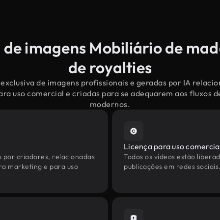
 de imagens Mobiliário de mad
de royalties
exclusiva de imagens profissionais e geradas por IA relacio
ara uso comercial e criadas para se adequarem aos fluxos d
modernos.
Licença para uso comercia
s por criadores, relacionadas
Todos os vídeos estão liberad
ara marketing e para uso
publicações em redes sociais