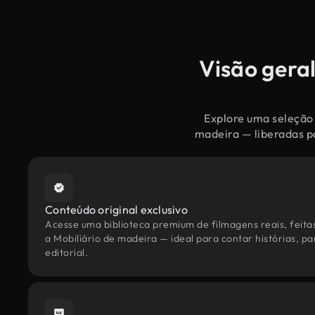
Visão geral
Explore uma seleção 
madeira — liberadas p
Conteúdo original exclusivo
Acesse uma biblioteca premium de filmagens reais, feita
a Mobiliário de madeira — ideal para contar histórias, p
editorial.