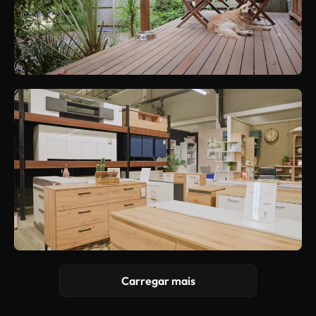
Carregar mais