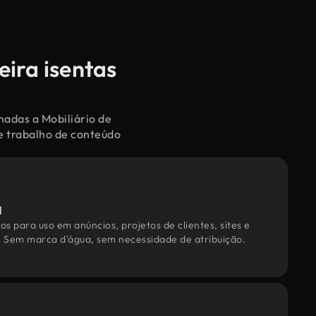
eira isentas
nadas a Mobiliário de
e trabalho de conteúdo
l
os para uso em anúncios, projetos de clientes, sites e
. Sem marca d'água, sem necessidade de atribuição.