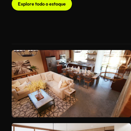
Explore todo o estoque