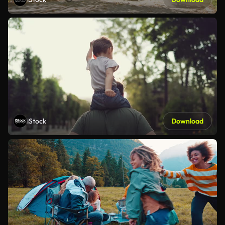
iStock
Download