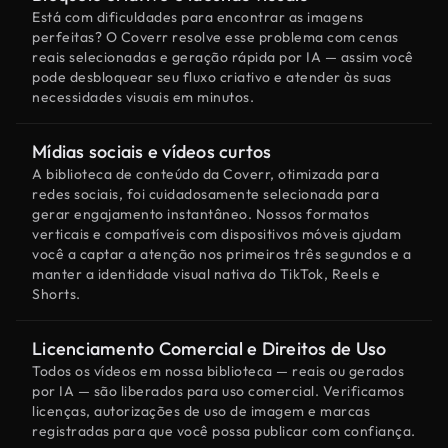
Está com dificuldades para encontrar as imagens
perfeitas? O Coverr resolve esse problema com cenas
reais selecionadas e geração rápida por IA — assim você
pode desbloquear seu fluxo criativo e atender às suas
necessidades visuais em minutos.
Mídias sociais e vídeos curtos
A biblioteca de conteúdo da Coverr, otimizada para
redes sociais, foi cuidadosamente selecionada para
gerar engajamento instantâneo. Nossos formatos
verticais e compatíveis com dispositivos móveis ajudam
você a captar a atenção nos primeiros três segundos e a
manter a identidade visual nativa do TikTok, Reels e
Shorts.
Licenciamento Comercial e Direitos de Uso
Todos os vídeos em nossa biblioteca — reais ou gerados
por IA — são liberados para uso comercial. Verificamos
licenças, autorizações de uso de imagem e marcas
registradas para que você possa publicar com confiança.