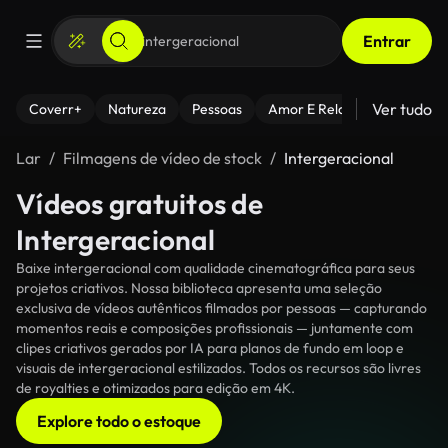
Entrar
Ver tudo
Coverr+
Natureza
Pessoas
Amor E Relacionamentos
Lar
Filmagens de vídeo de stock
Intergeracional
Vídeos gratuitos de
Intergeracional
Baixe intergeracional com qualidade cinematográfica para seus
projetos criativos. Nossa biblioteca apresenta uma seleção
exclusiva de vídeos autênticos filmados por pessoas — capturando
momentos reais e composições profissionais — juntamente com
clipes criativos gerados por IA para planos de fundo em loop e
visuais de intergeracional estilizados. Todos os recursos são livres
de royalties e otimizados para edição em 4K.
Explore todo o estoque