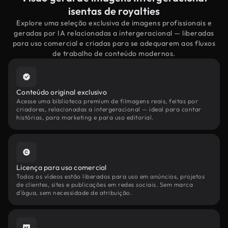
isentas de royalties
Explore uma seleção exclusiva de imagens profissionais e
geradas por IA relacionadas a intergeracional — liberadas
para uso comercial e criadas para se adequarem aos fluxos
de trabalho de conteúdo modernos.
Conteúdo original exclusivo
Acesse uma biblioteca premium de filmagens reais, feitas por
criadores, relacionadas a intergeracional — ideal para contar
histórias, para marketing e para uso editorial.
Licença para uso comercial
Todos os vídeos estão liberados para uso em anúncios, projetos
de clientes, sites e publicações em redes sociais. Sem marca
d'água, sem necessidade de atribuição.