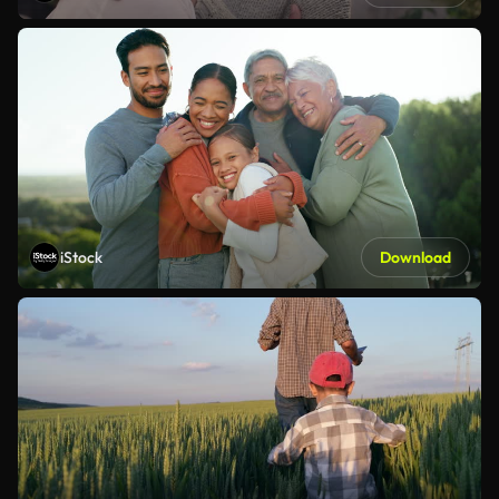
iStock
Download