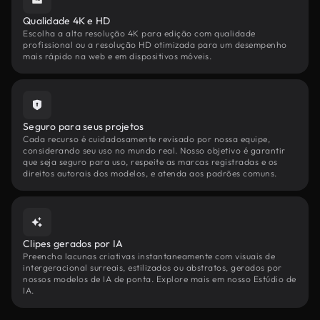
Qualidade 4K e HD
Escolha a alta resolução 4K para edição com qualidade
profissional ou a resolução HD otimizada para um desempenho
mais rápido na web e em dispositivos móveis.
Seguro para seus projetos
Cada recurso é cuidadosamente revisado por nossa equipe,
considerando seu uso no mundo real. Nosso objetivo é garantir
que seja seguro para uso, respeite as marcas registradas e os
direitos autorais dos modelos, e atenda aos padrões comuns.
Clipes gerados por IA
Preencha lacunas criativas instantaneamente com visuais de
intergeracional surreais, estilizados ou abstratos, gerados por
nossos modelos de IA de ponta. Explore mais em nosso Estúdio de
IA.