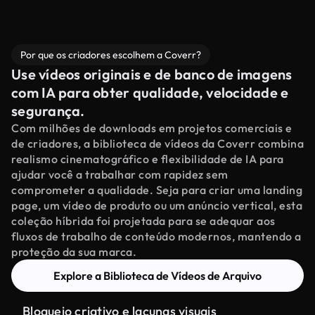
Por que os criadores escolhem a Coverr?
Use vídeos originais e de banco de imagens
com IA para obter qualidade, velocidade e
segurança.
Com milhões de downloads em projetos comerciais e
de criadores, a biblioteca de vídeos da Coverr combina
realismo cinematográfico e flexibilidade de IA para
ajudar você a trabalhar com rapidez sem
comprometer a qualidade. Seja para criar uma landing
page, um vídeo de produto ou um anúncio vertical, esta
coleção híbrida foi projetada para se adequar aos
fluxos de trabalho de conteúdo modernos, mantendo a
proteção da sua marca.
Explore a Biblioteca de Vídeos de Arquivo
Bloqueio criativo e lacunas visuais