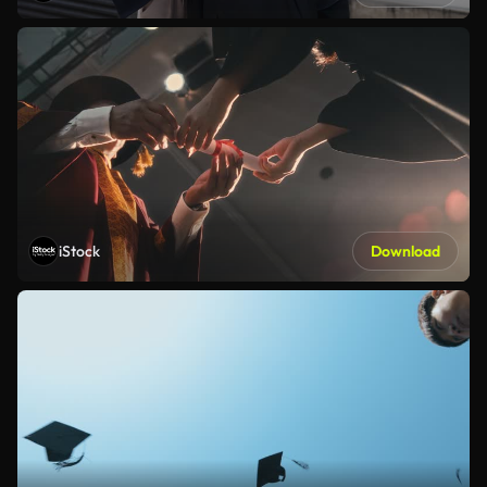
iStock
Download