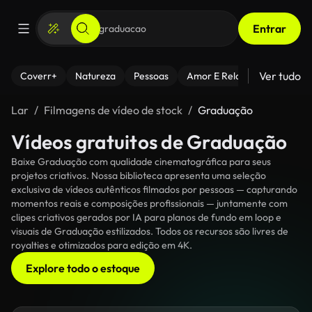
Entrar
Ver tudo
Coverr+
Natureza
Pessoas
Amor E Relacionamentos
Lar
Filmagens de vídeo de stock
Graduação
Vídeos gratuitos de Graduação
Baixe Graduação com qualidade cinematográfica para seus
projetos criativos. Nossa biblioteca apresenta uma seleção
exclusiva de vídeos autênticos filmados por pessoas — capturando
momentos reais e composições profissionais — juntamente com
clipes criativos gerados por IA para planos de fundo em loop e
visuais de Graduação estilizados. Todos os recursos são livres de
royalties e otimizados para edição em 4K.
Explore todo o estoque