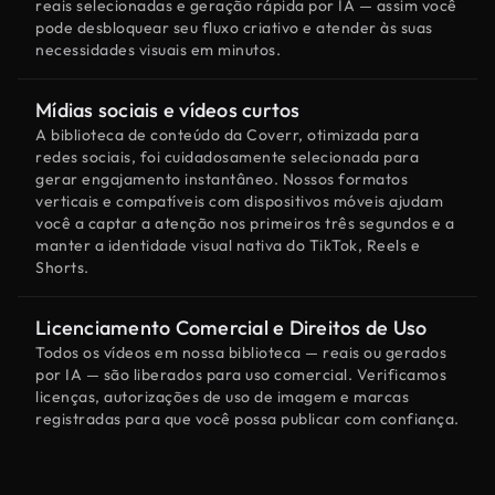
reais selecionadas e geração rápida por IA — assim você
pode desbloquear seu fluxo criativo e atender às suas
necessidades visuais em minutos.
Mídias sociais e vídeos curtos
A biblioteca de conteúdo da Coverr, otimizada para
redes sociais, foi cuidadosamente selecionada para
gerar engajamento instantâneo. Nossos formatos
verticais e compatíveis com dispositivos móveis ajudam
você a captar a atenção nos primeiros três segundos e a
manter a identidade visual nativa do TikTok, Reels e
Shorts.
Licenciamento Comercial e Direitos de Uso
Todos os vídeos em nossa biblioteca — reais ou gerados
por IA — são liberados para uso comercial. Verificamos
licenças, autorizações de uso de imagem e marcas
registradas para que você possa publicar com confiança.