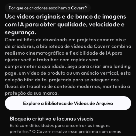
Por que os criadores escolhem a Coverr?
Use vídeos originais e de banco de imagens
com IA para obter qualidade, velocidade e
segurança.
Com milhões de downloads em projetos comerciais e
de criadores, a biblioteca de vídeos da Coverr combina
realismo cinematográfico e flexibilidade de IA para
ajudar você a trabalhar com rapidez sem
comprometer a qualidade. Seja para criar uma landing
page, um vídeo de produto ou um anúncio vertical, esta
coleção híbrida foi projetada para se adequar aos
fluxos de trabalho de conteúdo modernos, mantendo a
proteção da sua marca.
Explore a Biblioteca de Vídeos de Arquivo
Bloqueio criativo e lacunas visuais
Está com dificuldades para encontrar as imagens
perfeitas? O Coverr resolve esse problema com cenas