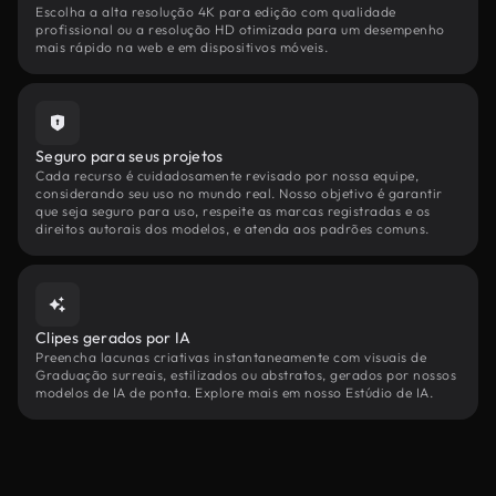
Escolha a alta resolução 4K para edição com qualidade
profissional ou a resolução HD otimizada para um desempenho
mais rápido na web e em dispositivos móveis.
Seguro para seus projetos
Cada recurso é cuidadosamente revisado por nossa equipe,
considerando seu uso no mundo real. Nosso objetivo é garantir
que seja seguro para uso, respeite as marcas registradas e os
direitos autorais dos modelos, e atenda aos padrões comuns.
Clipes gerados por IA
Preencha lacunas criativas instantaneamente com visuais de
Graduação surreais, estilizados ou abstratos, gerados por nossos
modelos de IA de ponta. Explore mais em nosso Estúdio de IA.