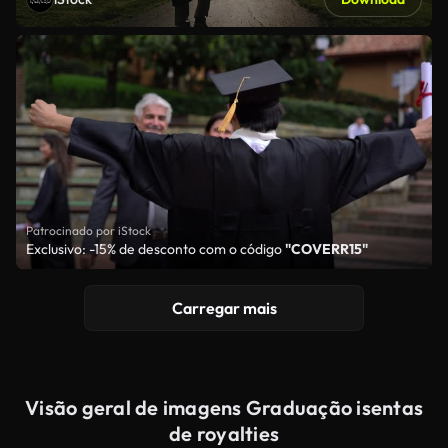
Patrocinado por iStock
Exclusivo: -15% de desconto com o código
"COVERR15"
Carregar mais
Visão geral de imagens Graduação isentas
de royalties