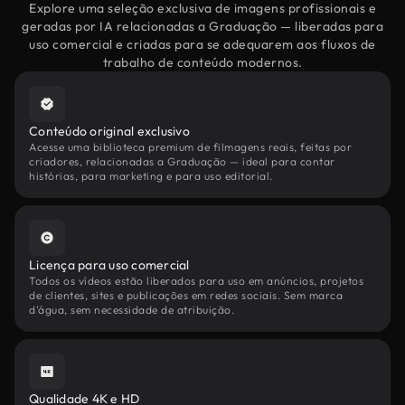
Explore uma seleção exclusiva de imagens profissionais e
geradas por IA relacionadas a Graduação — liberadas para
uso comercial e criadas para se adequarem aos fluxos de
trabalho de conteúdo modernos.
Conteúdo original exclusivo
Acesse uma biblioteca premium de filmagens reais, feitas por
criadores, relacionadas a Graduação — ideal para contar
histórias, para marketing e para uso editorial.
Licença para uso comercial
Todos os vídeos estão liberados para uso em anúncios, projetos
de clientes, sites e publicações em redes sociais. Sem marca
d'água, sem necessidade de atribuição.
Qualidade 4K e HD