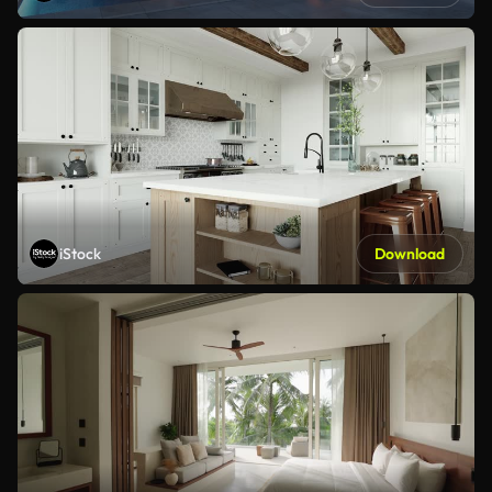
iStock
Download