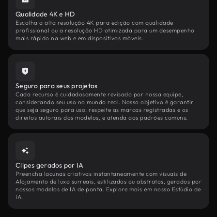
Qualidade 4K e HD
Escolha a alta resolução 4K para edição com qualidade
profissional ou a resolução HD otimizada para um desempenho
mais rápido na web e em dispositivos móveis.
Seguro para seus projetos
Cada recurso é cuidadosamente revisado por nossa equipe,
considerando seu uso no mundo real. Nosso objetivo é garantir
que seja seguro para uso, respeite as marcas registradas e os
direitos autorais dos modelos, e atenda aos padrões comuns.
Clipes gerados por IA
Preencha lacunas criativas instantaneamente com visuais de
Alojamento de luxo surreais, estilizados ou abstratos, gerados por
nossos modelos de IA de ponta. Explore mais em nosso Estúdio de
IA.