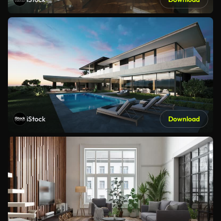
iStock
Download