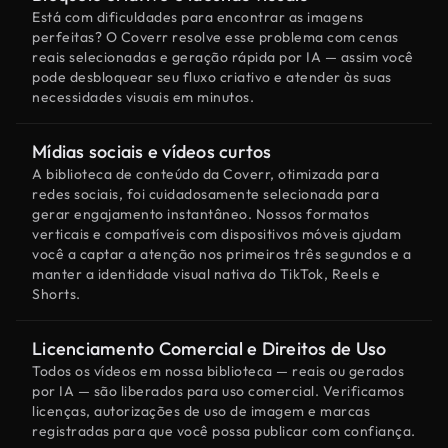
Está com dificuldades para encontrar as imagens
perfeitas? O Coverr resolve esse problema com cenas
reais selecionadas e geração rápida por IA — assim você
pode desbloquear seu fluxo criativo e atender às suas
necessidades visuais em minutos.
Mídias sociais e vídeos curtos
A biblioteca de conteúdo da Coverr, otimizada para
redes sociais, foi cuidadosamente selecionada para
gerar engajamento instantâneo. Nossos formatos
verticais e compatíveis com dispositivos móveis ajudam
você a captar a atenção nos primeiros três segundos e a
manter a identidade visual nativa do TikTok, Reels e
Shorts.
Licenciamento Comercial e Direitos de Uso
Todos os vídeos em nossa biblioteca — reais ou gerados
por IA — são liberados para uso comercial. Verificamos
licenças, autorizações de uso de imagem e marcas
registradas para que você possa publicar com confiança.