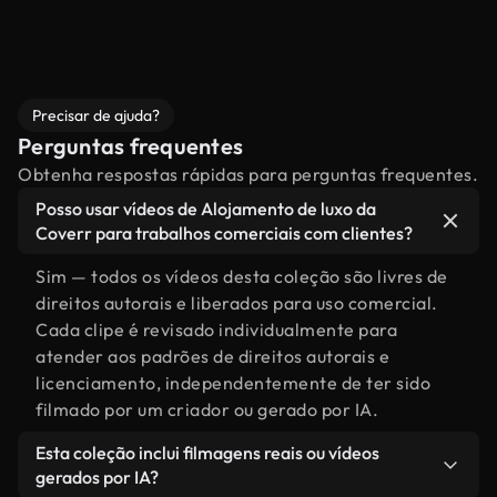
Precisar de ajuda?
Perguntas frequentes
Obtenha respostas rápidas para perguntas frequentes.
Posso usar vídeos de Alojamento de luxo da
Coverr para trabalhos comerciais com clientes?
Sim — todos os vídeos desta coleção são livres de
direitos autorais e liberados para uso comercial.
Cada clipe é revisado individualmente para
atender aos padrões de direitos autorais e
licenciamento, independentemente de ter sido
filmado por um criador ou gerado por IA.
Esta coleção inclui filmagens reais ou vídeos
gerados por IA?