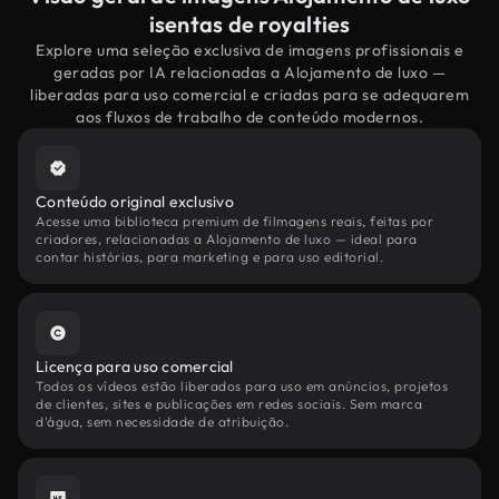
isentas de royalties
Explore uma seleção exclusiva de imagens profissionais e
geradas por IA relacionadas a Alojamento de luxo —
liberadas para uso comercial e criadas para se adequarem
aos fluxos de trabalho de conteúdo modernos.
Conteúdo original exclusivo
Acesse uma biblioteca premium de filmagens reais, feitas por
criadores, relacionadas a Alojamento de luxo — ideal para
contar histórias, para marketing e para uso editorial.
Licença para uso comercial
Todos os vídeos estão liberados para uso em anúncios, projetos
de clientes, sites e publicações em redes sociais. Sem marca
d'água, sem necessidade de atribuição.