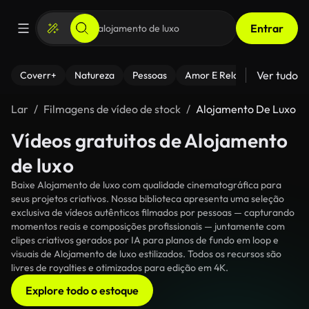
Entrar
Ver tudo
Coverr+
Natureza
Pessoas
Amor E Relacionamentos
Lar
Filmagens de vídeo de stock
Alojamento De Luxo
Vídeos gratuitos de Alojamento
de luxo
Baixe Alojamento de luxo com qualidade cinematográfica para
seus projetos criativos. Nossa biblioteca apresenta uma seleção
exclusiva de vídeos autênticos filmados por pessoas — capturando
momentos reais e composições profissionais — juntamente com
clipes criativos gerados por IA para planos de fundo em loop e
visuais de Alojamento de luxo estilizados. Todos os recursos são
livres de royalties e otimizados para edição em 4K.
Explore todo o estoque