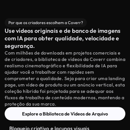
Por que os criadores escolhem a Coverr?
Use vídeos originais e de banco de imagens
com IA para obter qualidade, velocidade e
segurança.
Com milhões de downloads em projetos comerciais e
de criadores, a biblioteca de vídeos da Coverr combina
realismo cinematográfico e flexibilidade de IA para
ajudar você a trabalhar com rapidez sem
comprometer a qualidade. Seja para criar uma landing
page, um vídeo de produto ou um anúncio vertical, esta
coleção híbrida foi projetada para se adequar aos
fluxos de trabalho de conteúdo modernos, mantendo a
proteção da sua marca.
Explore a Biblioteca de Vídeos de Arquivo
Bloqueio criativo e lacunas visuais