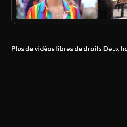
Plus de vidéos libres de droits Deux 