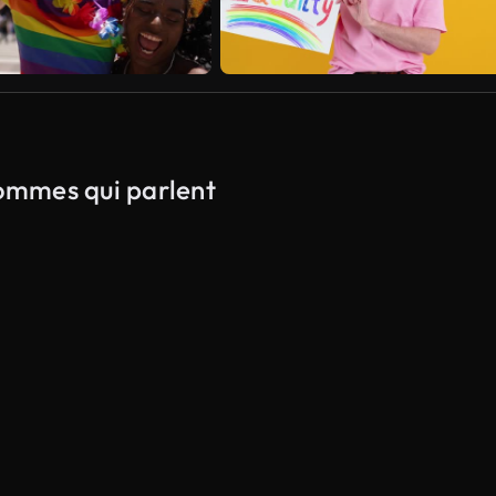
hommes qui parlent