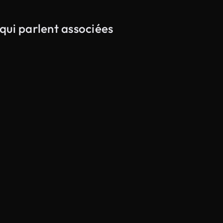
qui parlent associées