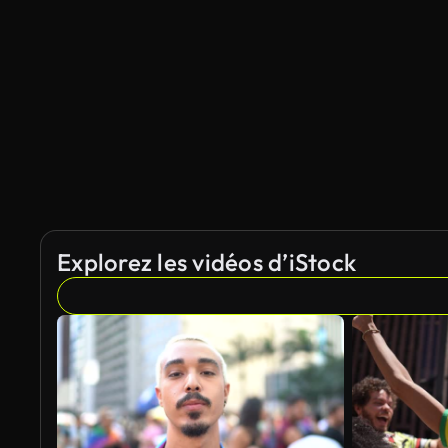
Explorez les vidéos d’iStock