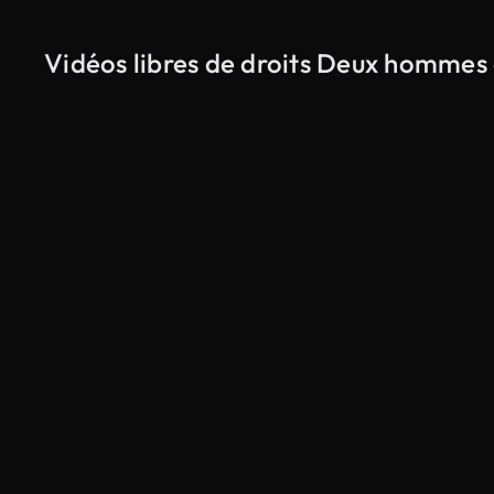
Vidéos libres de droits Deux hommes 