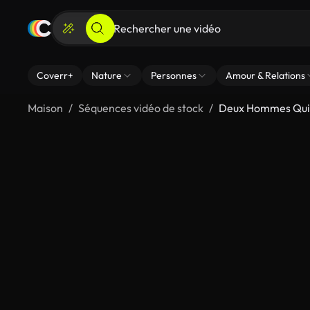
Coverr+
Nature
Personnes
Amour & Relations
Maison
Séquences vidéo de stock
Deux Hommes Qui 