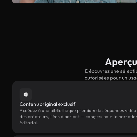
Aperçu 
Découvrez une sélectio
autorisées pour un usa
Contenu original exclusif
Accédez à une bibliothèque premium de séquences vidéo 
des créateurs, liées à parlant — conçues pour la narratio
éditorial.