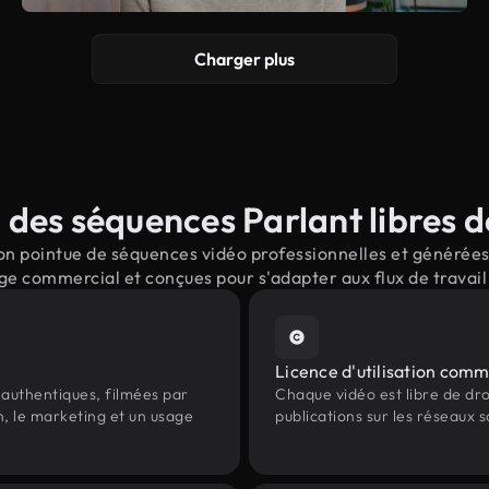
Charger plus
des séquences Parlant libres d
n pointue de séquences vidéo professionnelles et générées p
ge commercial et conçues pour s'adapter aux flux de trava
Licence d'utilisation comm
authentiques, filmées par
Chaque vidéo est libre de droit
n, le marketing et un usage
publications sur les réseaux s