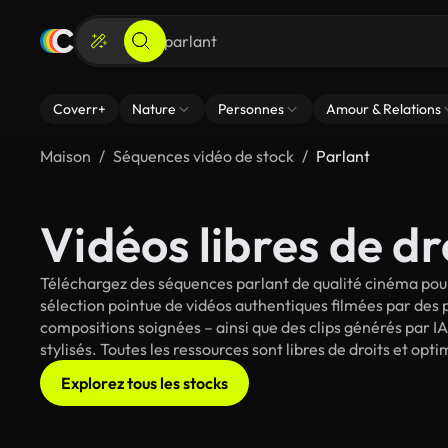
Coverr+
Nature
Personnes
Amour & Relations
Maison
Séquences vidéo de stock
Parlant
Vidéos libres de dr
Téléchargez des séquences parlant de qualité cinéma pour
sélection pointue de vidéos authentiques filmées par des
compositions soignées – ainsi que des clips générés par IA
stylisés. Toutes les ressources sont libres de droits et op
Explorez tous les stocks