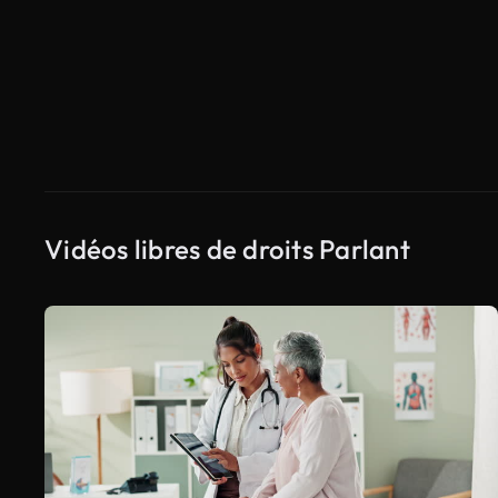
Vidéos libres de droits Parlant