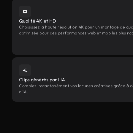
Qualité 4K et HD
Choisissez la haute résolution 4K pour un montage de qua
optimisée pour des performances web et mobiles plus ra
Clips générés par l'IA
Comblez instantanément vos lacunes créatives grâce à des
d'IA.