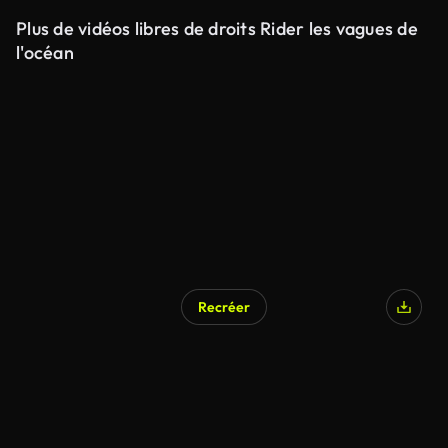
Plus de vidéos libres de droits Rider les vagues de
l'océan
Recréer