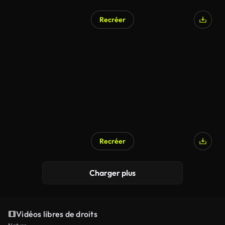
Recréer
Recréer
Charger plus
Vidéos libres de droits