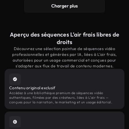
Charger plus
Aperçu des séquences L’air frais libres de
droits
Découvrez une sélection pointue de séquences vidéo
professionnelles et générées par IA, liées à L’air frais,
autorisées pour un usage commercial et conçues pour
s'adapter aux flux de travail de contenu modernes.
Contenu original exclusif
Accédez à une bibliothèque premium de séquences vidéo
authentiques, filmées par des créateurs, liées à L’air frais —
conçues pour la narration, le marketing et un usage éditorial.