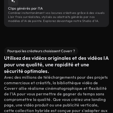
Clips générés par l'IA
Comblez instantanément vos lacunes créatives grâce à des visuels
L’air frais surréalistes, stylisés ou abstraits générés par nos
modèles d'IA de pointe. Explorez davantage notre Studio d'IA.
Pourquoi les créateurs choisissent Coverr ?
Utilisez des vidéos originales et des vidéos IA
pour une qualité, une rapidité et une
sécurité optimales.
Avec des millions de téléchargements pour des projets
commerciaux et créatifs, la bibliothèque vidéo de
Coverr allie réalisme cinématographique et flexibilité
de l'IA pour vous permettre de gagner du temps sans
compromettre la qualité. Que vous créiez une landing
page, une vidéo produit ou une publicité verticale,
cette collection hybride est conçue pour s'adapter aux