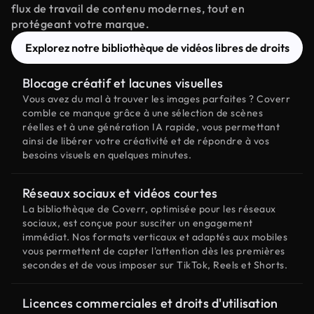
flux de travail de contenu modernes, tout en
protégeant votre marque.
Explorez notre bibliothèque de vidéos libres de droits
Blocage créatif et lacunes visuelles
Vous avez du mal à trouver les images parfaites ? Coverr
comble ce manque grâce à une sélection de scènes
réelles et à une génération IA rapide, vous permettant
ainsi de libérer votre créativité et de répondre à vos
besoins visuels en quelques minutes.
Réseaux sociaux et vidéos courtes
La bibliothèque de Coverr, optimisée pour les réseaux
sociaux, est conçue pour susciter un engagement
immédiat. Nos formats verticaux et adaptés aux mobiles
vous permettent de capter l'attention dès les premières
secondes et de vous imposer sur TikTok, Reels et Shorts.
Licences commerciales et droits d'utilisation