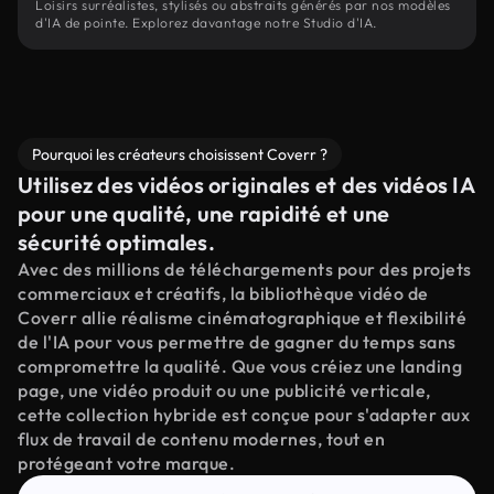
Loisirs surréalistes, stylisés ou abstraits générés par nos modèles
d'IA de pointe. Explorez davantage notre Studio d'IA.
Pourquoi les créateurs choisissent Coverr ?
Utilisez des vidéos originales et des vidéos IA
pour une qualité, une rapidité et une
sécurité optimales.
Avec des millions de téléchargements pour des projets
commerciaux et créatifs, la bibliothèque vidéo de
Coverr allie réalisme cinématographique et flexibilité
de l'IA pour vous permettre de gagner du temps sans
compromettre la qualité. Que vous créiez une landing
page, une vidéo produit ou une publicité verticale,
cette collection hybride est conçue pour s'adapter aux
flux de travail de contenu modernes, tout en
protégeant votre marque.