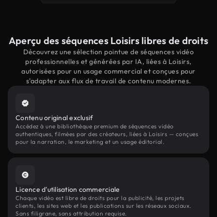
Aperçu des séquences Loisirs libres de droits
Découvrez une sélection pointue de séquences vidéo
professionnelles et générées par IA, liées à Loisirs,
autorisées pour un usage commercial et conçues pour
s'adapter aux flux de travail de contenu modernes.
Contenu original exclusif
Accédez à une bibliothèque premium de séquences vidéo
authentiques, filmées par des créateurs, liées à Loisirs — conçues
pour la narration, le marketing et un usage éditorial.
Licence d'utilisation commerciale
Chaque vidéo est libre de droits pour la publicité, les projets
clients, les sites web et les publications sur les réseaux sociaux.
Sans filigrane, sans attribution requise.