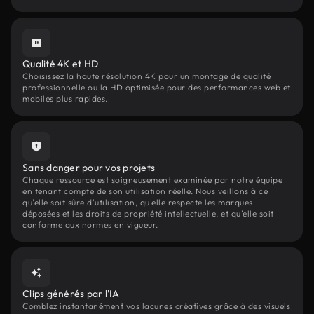
Qualité 4K et HD
Choisissez la haute résolution 4K pour un montage de qualité
professionnelle ou la HD optimisée pour des performances web et
mobiles plus rapides.
Sans danger pour vos projets
Chaque ressource est soigneusement examinée par notre équipe
en tenant compte de son utilisation réelle. Nous veillons à ce
qu'elle soit sûre d'utilisation, qu'elle respecte les marques
déposées et les droits de propriété intellectuelle, et qu'elle soit
conforme aux normes en vigueur.
Clips générés par l'IA
Comblez instantanément vos lacunes créatives grâce à des visuels