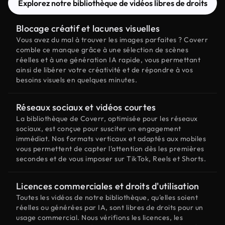
Explorez notre bibliothèque de vidéos libres de droits
Blocage créatif et lacunes visuelles
Vous avez du mal à trouver les images parfaites ? Coverr
comble ce manque grâce à une sélection de scènes
réelles et à une génération IA rapide, vous permettant
ainsi de libérer votre créativité et de répondre à vos
besoins visuels en quelques minutes.
Réseaux sociaux et vidéos courtes
La bibliothèque de Coverr, optimisée pour les réseaux
sociaux, est conçue pour susciter un engagement
immédiat. Nos formats verticaux et adaptés aux mobiles
vous permettent de capter l'attention dès les premières
secondes et de vous imposer sur TikTok, Reels et Shorts.
Licences commerciales et droits d'utilisation
Toutes les vidéos de notre bibliothèque, qu'elles soient
réelles ou générées par IA, sont libres de droits pour un
usage commercial. Nous vérifions les licences, les