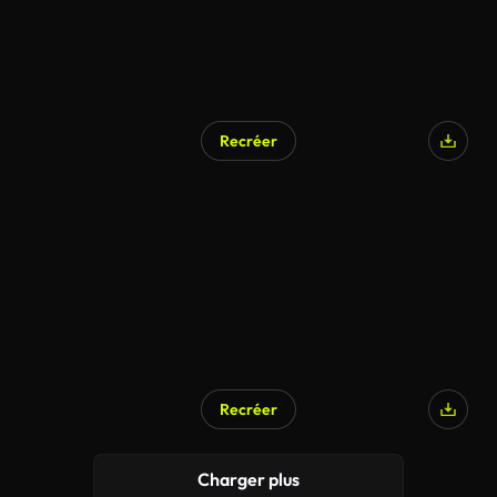
Recréer
Recréer
Charger plus