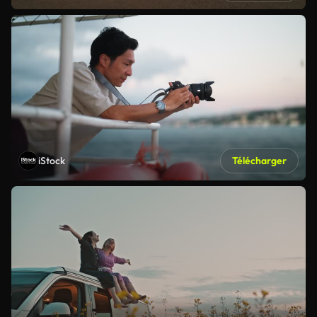
iStock
Télécharger