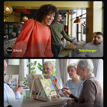
iStock
Télécharger