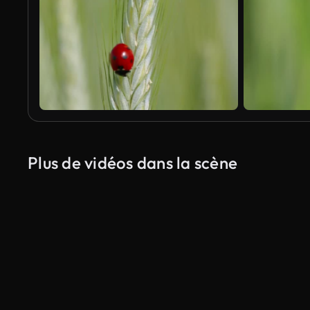
Plus de vidéos dans la scène