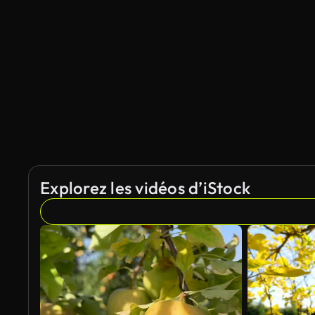
Explorez les vidéos d’iStock