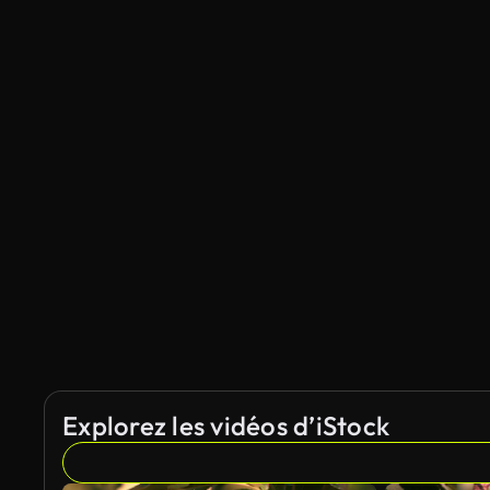
Explorez les vidéos d’iStock