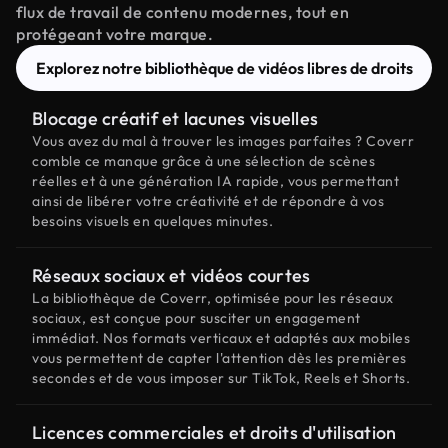
flux de travail de contenu modernes, tout en
protégeant votre marque.
Explorez notre bibliothèque de vidéos libres de droits
Blocage créatif et lacunes visuelles
Vous avez du mal à trouver les images parfaites ? Coverr
comble ce manque grâce à une sélection de scènes
réelles et à une génération IA rapide, vous permettant
ainsi de libérer votre créativité et de répondre à vos
besoins visuels en quelques minutes.
Réseaux sociaux et vidéos courtes
La bibliothèque de Coverr, optimisée pour les réseaux
sociaux, est conçue pour susciter un engagement
immédiat. Nos formats verticaux et adaptés aux mobiles
vous permettent de capter l'attention dès les premières
secondes et de vous imposer sur TikTok, Reels et Shorts.
Licences commerciales et droits d'utilisation