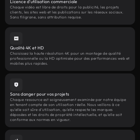
Licence d'utilisation commerciale
Chaque vidéo est libre de droits pour la publicité, les projets
clients, les sites web et les publications sur les réseaux sociaux.
Sans filigrane, sans attribution requise.
Qualité 4K et HD
Choisissez la haute résolution 4K pour un montage de qualité
professionnelle ou la HD optimisée pour des performances web et
mobiles plus rapides.
Sans danger pour vos projets
Chaque ressource est soigneusement examinée par notre équipe
en tenant compte de son utilisation réelle. Nous veillons à ce
qu'elle soit sûre d'utilisation, qu'elle respecte les marques
déposées et les droits de propriété intellectuelle, et qu'elle soit
conforme aux normes en vigueur.