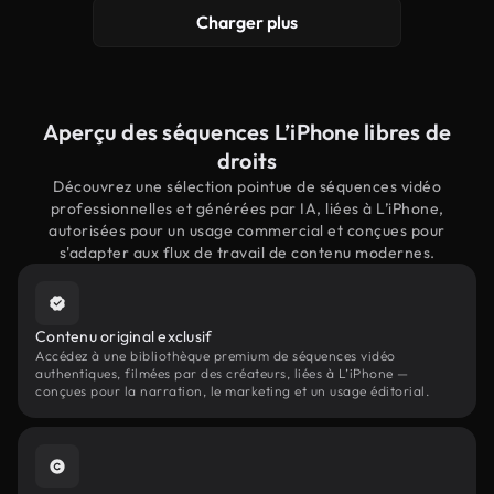
Charger plus
Aperçu des séquences L’iPhone libres de
droits
Découvrez une sélection pointue de séquences vidéo
professionnelles et générées par IA, liées à L’iPhone,
autorisées pour un usage commercial et conçues pour
s'adapter aux flux de travail de contenu modernes.
Contenu original exclusif
Accédez à une bibliothèque premium de séquences vidéo
authentiques, filmées par des créateurs, liées à L’iPhone —
conçues pour la narration, le marketing et un usage éditorial.