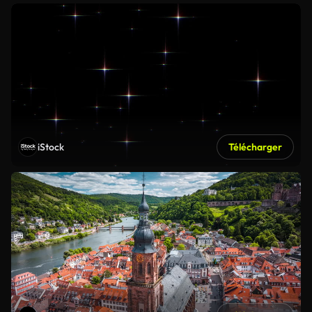
iStock
Télécharger