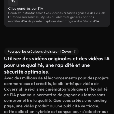
Clips générés par l'IA
Comblez instantanément vos lacunes créatives grâce à des visuels
L’iPhone surréalistes, stylisés ou abstraits générés par nos
modèles d'IA de pointe. Explorez davantage notre Studio d'IA.
Pourquoi les créateurs choisissent Coverr ?
Utilisez des vidéos originales et des vidéos IA
pour une qualité, une rapidité et une
sécurité optimales.
Avec des millions de téléchargements pour des projets
commerciaux et créatifs, la bibliothèque vidéo de
Coverr allie réalisme cinématographique et flexibilité
de l'IA pour vous permettre de gagner du temps sans
compromettre la qualité. Que vous créiez une landing
page, une vidéo produit ou une publicité verticale,
cette collection hybride est conçue pour s'adapter aux