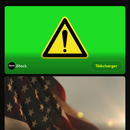
iStock
Télécharger