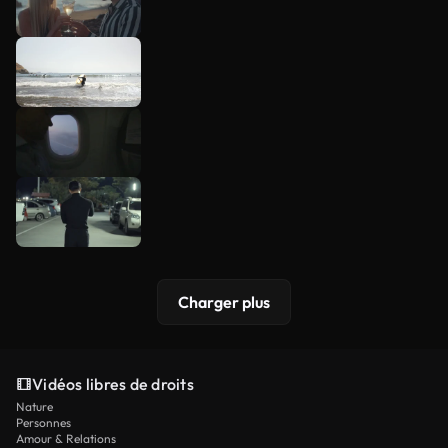
Charger plus
Vidéos libres de droits
Nature
Personnes
Amour & Relations