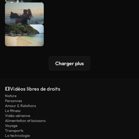
Charger plus
Vidéos libres de droits
Nature
Personnes
Amour & Relations
Le fitness
Vidéo aérienne
Alimentation et boissons
Voyage
Transports
La technologie