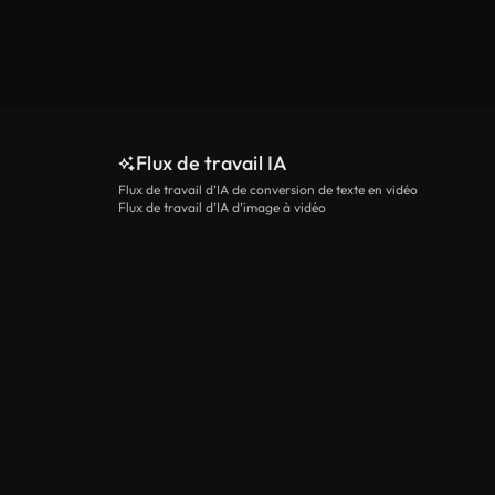
Flux de travail IA
Flux de travail d’IA de conversion de texte en vidéo
Flux de travail d’IA d’image à vidéo