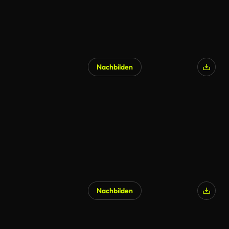
Nachbilden
Nachbilden