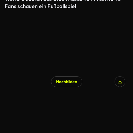
Fans schauen ein Fußballspiel
Nachbilden