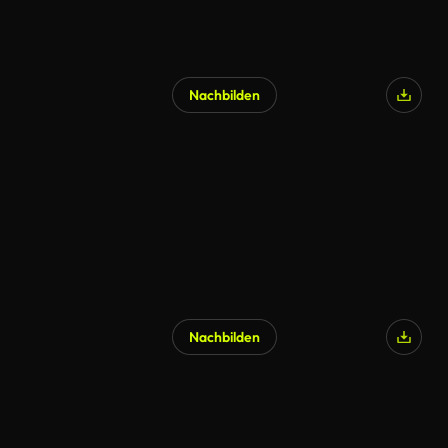
Nachbilden
Nachbilden