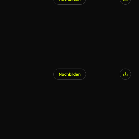
Nachbilden