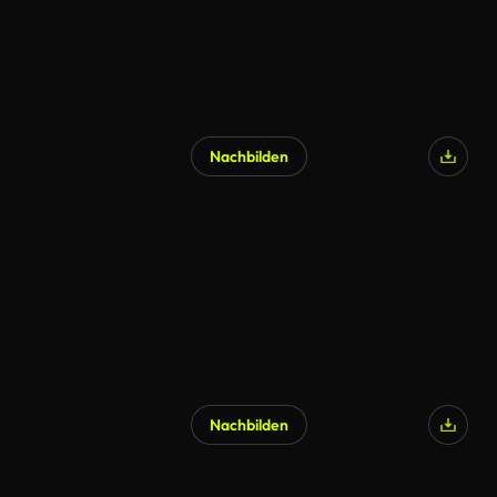
Nachbilden
Nachbilden