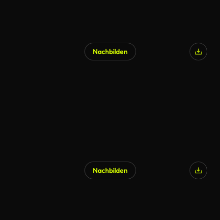
Nachbilden
Nachbilden