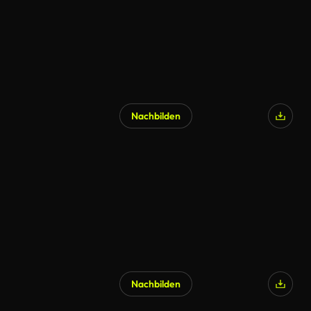
Nachbilden
Nachbilden