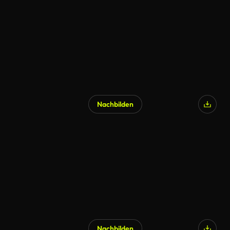
Nachbilden
Nachbilden