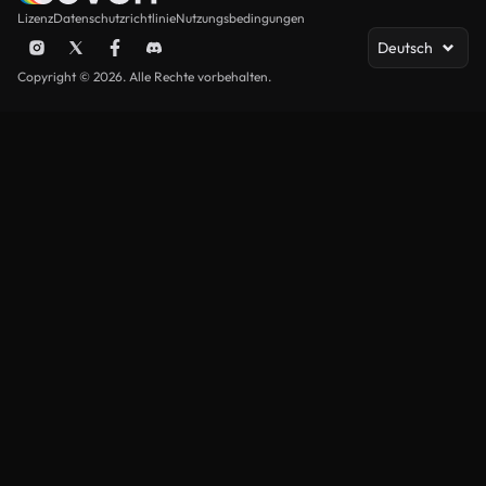
Lizenz
Datenschutzrichtlinie
Nutzungsbedingungen
Deutsch
Copyright © 2026. Alle Rechte vorbehalten.