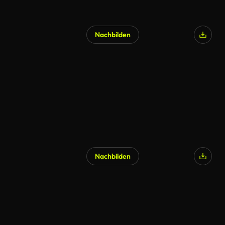
Nachbilden
Nachbilden