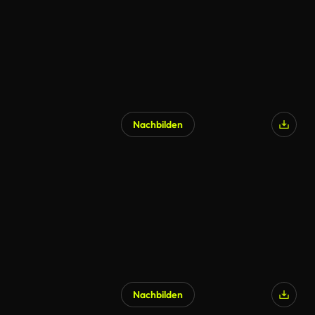
Nachbilden
Nachbilden