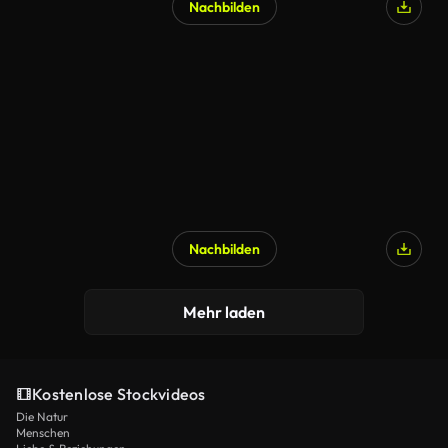
Nachbilden
Nachbilden
Mehr laden
Kostenlose Stockvideos
Die Natur
Menschen