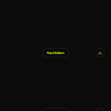
Nachbilden