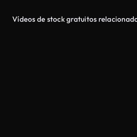
Vídeos de stock gratuitos relacionad