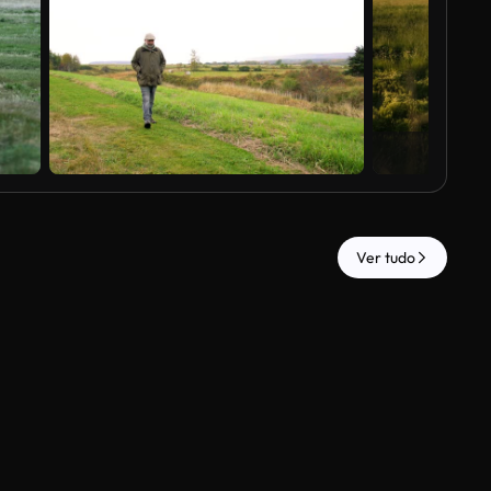
Ver tudo