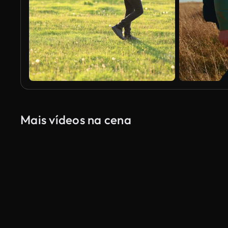
Mais vídeos na cena