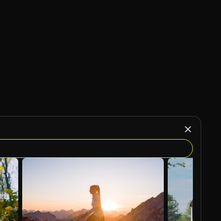
Gerado por IA