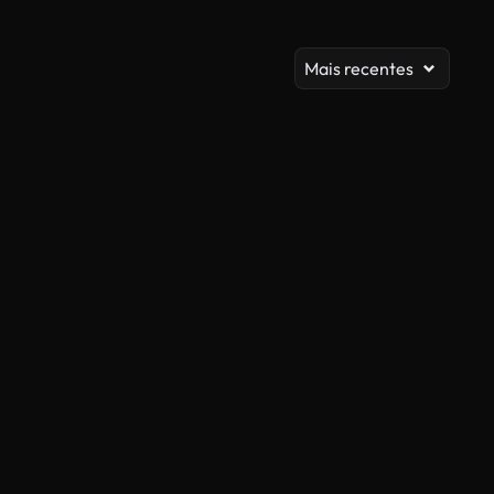
Mais recentes