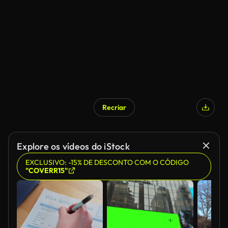
Recriar
Explore os vídeos do iStock
EXCLUSIVO: -15% DE DESCONTO COM O CÓDIGO
"COVERR15"