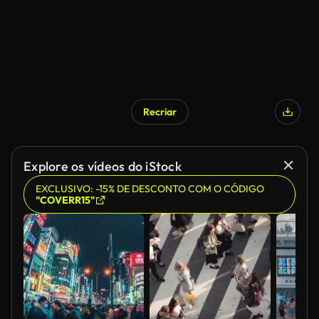
Recriar
Explore os vídeos do iStock
EXCLUSIVO: -15% DE DESCONTO COM O CÓDIGO
"COVERR15"