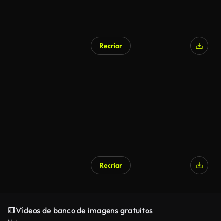
Recriar
Recriar
Vídeos de banco de imagens gratuitos