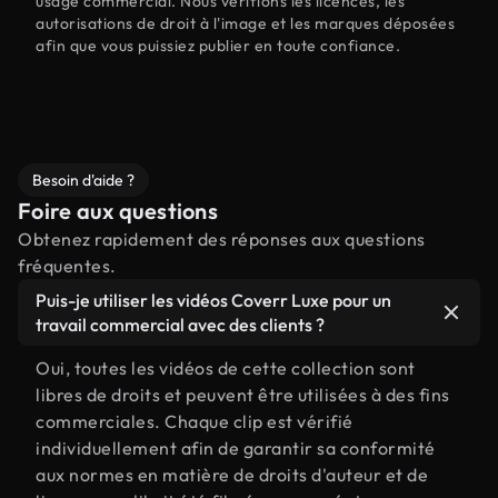
usage commercial. Nous vérifions les licences, les
autorisations de droit à l'image et les marques déposées
afin que vous puissiez publier en toute confiance.
Besoin d'aide ?
Foire aux questions
Obtenez rapidement des réponses aux questions
fréquentes.
Puis-je utiliser les vidéos Coverr Luxe pour un
travail commercial avec des clients ?
Oui, toutes les vidéos de cette collection sont
libres de droits et peuvent être utilisées à des fins
commerciales. Chaque clip est vérifié
individuellement afin de garantir sa conformité
aux normes en matière de droits d'auteur et de