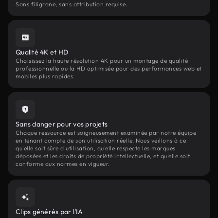
Sans filigrane, sans attribution requise.
Qualité 4K et HD
Choisissez la haute résolution 4K pour un montage de qualité
professionnelle ou la HD optimisée pour des performances web et
mobiles plus rapides.
Sans danger pour vos projets
Chaque ressource est soigneusement examinée par notre équipe
en tenant compte de son utilisation réelle. Nous veillons à ce
qu'elle soit sûre d'utilisation, qu'elle respecte les marques
déposées et les droits de propriété intellectuelle, et qu'elle soit
conforme aux normes en vigueur.
Clips générés par l'IA