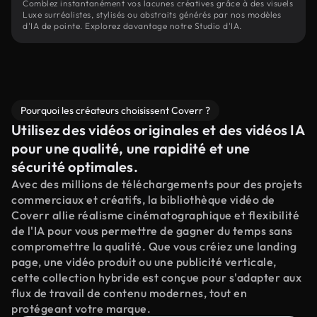
Comblez instantanément vos lacunes créatives grâce à des visuels
Luxe surréalistes, stylisés ou abstraits générés par nos modèles
d'IA de pointe. Explorez davantage notre Studio d'IA.
Pourquoi les créateurs choisissent Coverr ?
Utilisez des vidéos originales et des vidéos IA
pour une qualité, une rapidité et une
sécurité optimales.
Avec des millions de téléchargements pour des projets
commerciaux et créatifs, la bibliothèque vidéo de
Coverr allie réalisme cinématographique et flexibilité
de l'IA pour vous permettre de gagner du temps sans
compromettre la qualité. Que vous créiez une landing
page, une vidéo produit ou une publicité verticale,
cette collection hybride est conçue pour s'adapter aux
flux de travail de contenu modernes, tout en
protégeant votre marque.