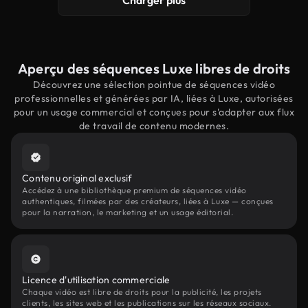
Charger plus
Aperçu des séquences Luxe libres de droits
Découvrez une sélection pointue de séquences vidéo
professionnelles et générées par IA, liées à Luxe, autorisées
pour un usage commercial et conçues pour s'adapter aux flux
de travail de contenu modernes.
Contenu original exclusif
Accédez à une bibliothèque premium de séquences vidéo
authentiques, filmées par des créateurs, liées à Luxe — conçues
pour la narration, le marketing et un usage éditorial.
Licence d'utilisation commerciale
Chaque vidéo est libre de droits pour la publicité, les projets
clients, les sites web et les publications sur les réseaux sociaux.