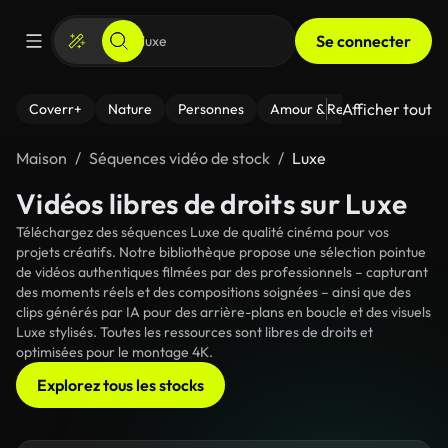
Se connecter
Afficher tout
Coverr+
Nature
Personnes
Amour & Relations
Le Fi
Maison
Séquences vidéo de stock
Luxe
Vidéos libres de droits sur Luxe
Téléchargez des séquences Luxe de qualité cinéma pour vos
projets créatifs. Notre bibliothèque propose une sélection pointue
de vidéos authentiques filmées par des professionnels – capturant
des moments réels et des compositions soignées – ainsi que des
clips générés par IA pour des arrière-plans en boucle et des visuels
Luxe stylisés. Toutes les ressources sont libres de droits et
optimisées pour le montage 4K.
Explorez tous les stocks