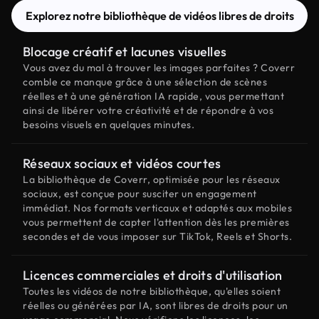
Explorez notre bibliothèque de vidéos libres de droits
Blocage créatif et lacunes visuelles
Vous avez du mal à trouver les images parfaites ? Coverr
comble ce manque grâce à une sélection de scènes
réelles et à une génération IA rapide, vous permettant
ainsi de libérer votre créativité et de répondre à vos
besoins visuels en quelques minutes.
Réseaux sociaux et vidéos courtes
La bibliothèque de Coverr, optimisée pour les réseaux
sociaux, est conçue pour susciter un engagement
immédiat. Nos formats verticaux et adaptés aux mobiles
vous permettent de capter l'attention dès les premières
secondes et de vous imposer sur TikTok, Reels et Shorts.
Licences commerciales et droits d'utilisation
Toutes les vidéos de notre bibliothèque, qu'elles soient
réelles ou générées par IA, sont libres de droits pour un