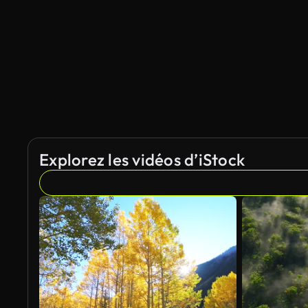
Généré par l’IA
Explorez les vidéos d’iStock