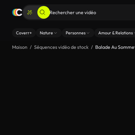
Coverr+
Nature
Personnes
Amour & Relations
Maison
Séquences vidéo de stock
Balade Au Somme