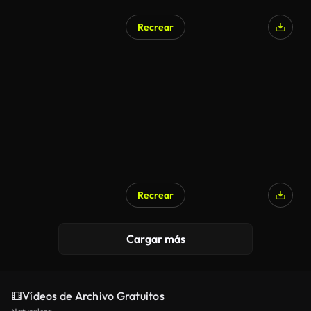
Recrear
Generado por IA
Recrear
Cargar más
Vídeos de Archivo Gratuitos