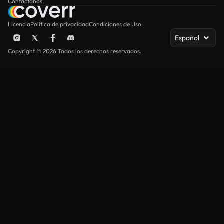
Contáctanos
Licencia
Política de privacidad
Condiciones de Uso
Español
Copyright © 2026 Todos los derechos reservados.