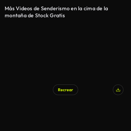
Más Videos de Senderismo en la cima de la
montaña de Stock Gratis
Recrear
Generado por IA