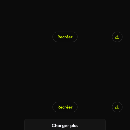
Recréer
Recréer
Charger plus