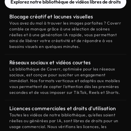
Explorez notre bibliothèque de vidéos libres de droits
Blocage créatif et lacunes visuelles
Vous avez du mal à trouver les images parfaites ? Coverr
comble ce manque grâce à une sélection de scènes
réelles et à une génération IA rapide, vous permettant
ainsi de libérer votre créativité et de répondre à vos
besoins visuels en quelques minutes.
Réseaux sociaux et vidéos courtes
La bibliothèque de Coverr, optimisée pour les réseaux
sociaux, est conçue pour susciter un engagement
immédiat. Nos formats verticaux et adaptés aux mobiles
vous permettent de capter l'attention dès les premières
secondes et de vous imposer sur TikTok, Reels et Shorts.
Licences commerciales et droits d'utilisation
Toutes les vidéos de notre bibliothèque, qu'elles soient
réelles ou générées par IA, sont libres de droits pour un
usage commercial. Nous vérifions les licences, les