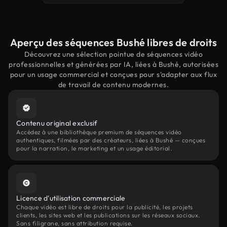
Aperçu des séquences Bushé libres de droits
Découvrez une sélection pointue de séquences vidéo
professionnelles et générées par IA, liées à Bushé, autorisées
pour un usage commercial et conçues pour s'adapter aux flux
de travail de contenu modernes.
Contenu original exclusif
Accédez à une bibliothèque premium de séquences vidéo
authentiques, filmées par des créateurs, liées à Bushé — conçues
pour la narration, le marketing et un usage éditorial.
Licence d'utilisation commerciale
Chaque vidéo est libre de droits pour la publicité, les projets
clients, les sites web et les publications sur les réseaux sociaux.
Sans filigrane, sans attribution requise.