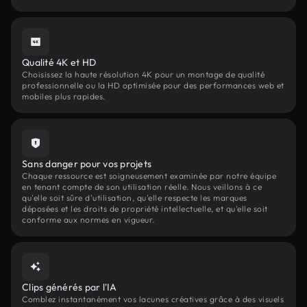
Qualité 4K et HD
Choisissez la haute résolution 4K pour un montage de qualité
professionnelle ou la HD optimisée pour des performances web et
mobiles plus rapides.
Sans danger pour vos projets
Chaque ressource est soigneusement examinée par notre équipe
en tenant compte de son utilisation réelle. Nous veillons à ce
qu'elle soit sûre d'utilisation, qu'elle respecte les marques
déposées et les droits de propriété intellectuelle, et qu'elle soit
conforme aux normes en vigueur.
Clips générés par l'IA
Comblez instantanément vos lacunes créatives grâce à des visuels