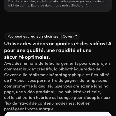
Bushé surréalistes, stylisés ou abstraits générés par nos modèles
d'IA de pointe. Explorez davantage notre Studio d'IA.
Pourquoi les créateurs choisissent Coverr ?
Utilisez des vidéos originales et des vidéos IA
pour une qualité, une rapidité et une
sécurité optimales.
Avec des millions de téléchargements pour des projets
commerciaux et créatifs, la bibliothèque vidéo de
Coverr allie réalisme cinématographique et flexibilité
de l'IA pour vous permettre de gagner du temps sans
compromettre la qualité. Que vous créiez une landing
page, une vidéo produit ou une publicité verticale,
cette collection hybride est conçue pour s'adapter aux
flux de travail de contenu modernes, tout en
protégeant votre marque.