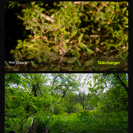
iStock
Télécharger