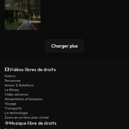
Charger plus
Vidéos libres de droits
Nature
Personnes
Amour & Relations
Le fitness
Vidéo aérienne
Alimentation et boissons
Voyage
Transports
La technologie
Zoom en arrière-plan virtuel
Musique libre de droits