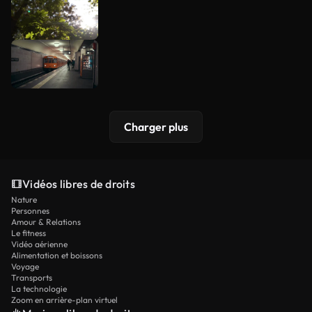
Charger plus
Vidéos libres de droits
Nature
Personnes
Amour & Relations
Le fitness
Vidéo aérienne
Alimentation et boissons
Voyage
Transports
La technologie
Zoom en arrière-plan virtuel