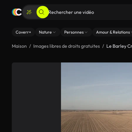
Coverr+
Nature
Personnes
Amour & Relations
Maison
Images libres de droits gratuites
Le Barley Cr