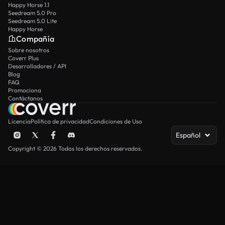
Happy Horse 1.1
Seedream 5.0 Pro
Seedream 5.0 Lite
Happy Horse
Compañía
Sobre nosotros
Coverr Plus
Desarrolladores / API
Blog
FAQ
Promociona
Contáctanos
Licencia
Política de privacidad
Condiciones de Uso
Español
Copyright © 2026 Todos los derechos reservados.