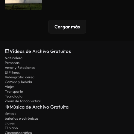
Cargar más
Vídeos de Archivo Gratuitos
Naturaleza
Personas
Amor y Relaciones
El Fitness
Videografía aérea
Comida y bebida
Viajes
Transporte
Tecnología
Zoom de fondo virtual
Música de Archivo Gratuita
síntesis
baterías electrónicas
claves
El piano
Cinematográfico