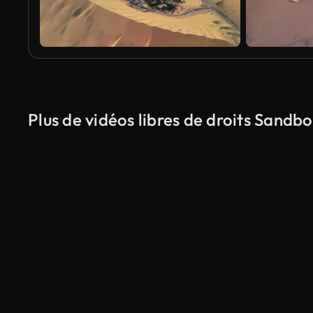
Plus de vidéos libres de droits Sandb