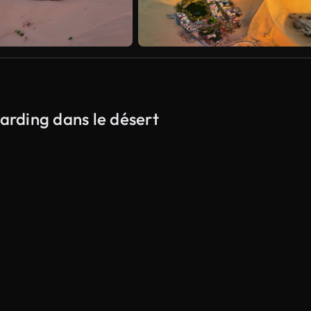
oarding dans le désert