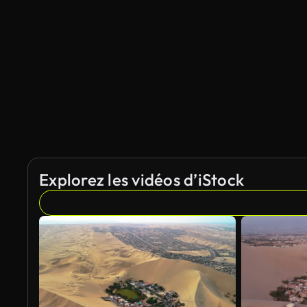
Explorez les vidéos d’iStock