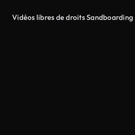
Vidéos libres de droits Sandboarding 