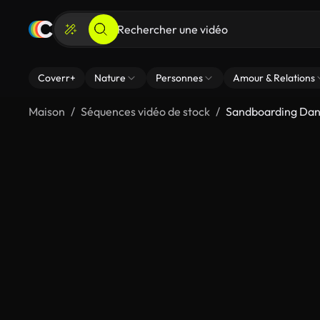
Coverr+
Nature
Personnes
Amour & Relations
Maison
Séquences vidéo de stock
Sandboarding Dan