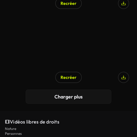
Recréer
Recréer
Charger plus
Vidéos libres de droits
Nature
Personnes