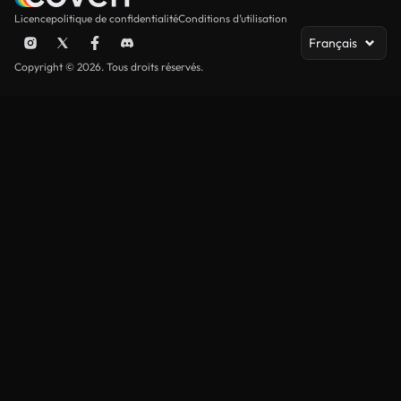
Licence
politique de confidentialité
Conditions d’utilisation
Français
Copyright © 2026. Tous droits réservés.