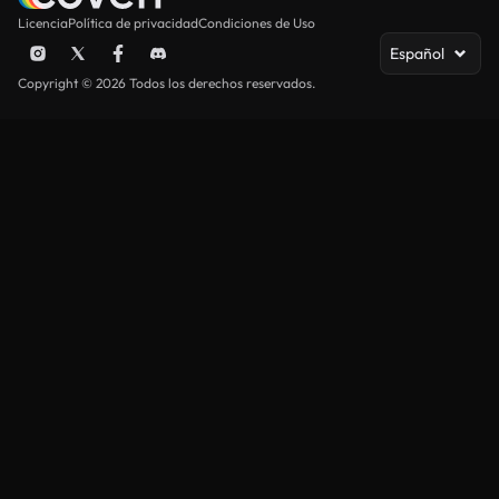
Licencia
Política de privacidad
Condiciones de Uso
Español
Copyright © 2026 Todos los derechos reservados.