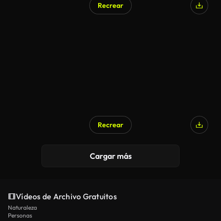
Recrear
Recrear
Cargar más
Vídeos de Archivo Gratuitos
Naturaleza
Personas