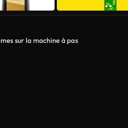
emmes sur la machine à pas