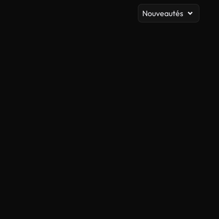
Nouveautés