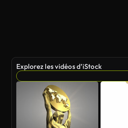
Explorez les vidéos d’iStock