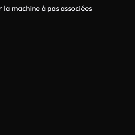
r la machine à pas associées