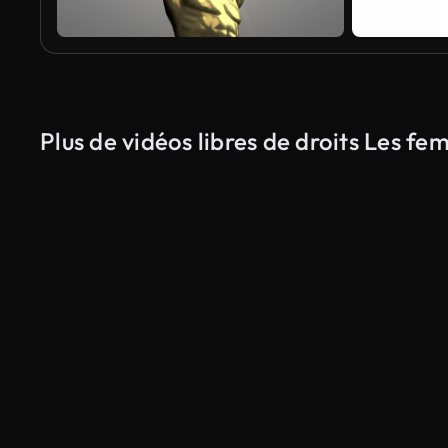
Plus de vidéos libres de droits Les f