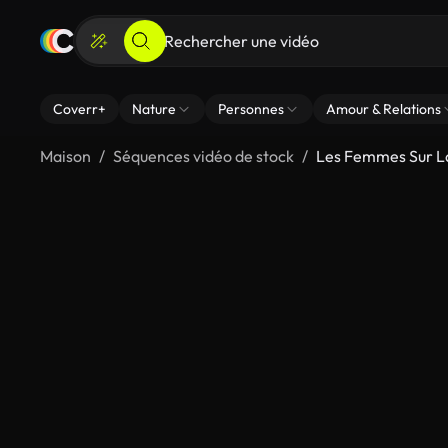
Coverr+
Nature
Personnes
Amour & Relations
Maison
Séquences vidéo de stock
Les Femmes Sur L