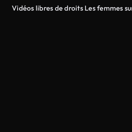
Vidéos libres de droits Les femmes su