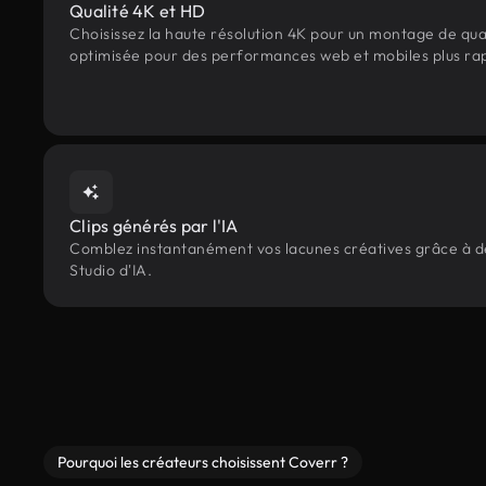
Qualité 4K et HD
Choisissez la haute résolution 4K pour un montage de qua
optimisée pour des performances web et mobiles plus ra
Clips générés par l'IA
Comblez instantanément vos lacunes créatives grâce à des
Studio d'IA.
Pourquoi les créateurs choisissent Coverr ?