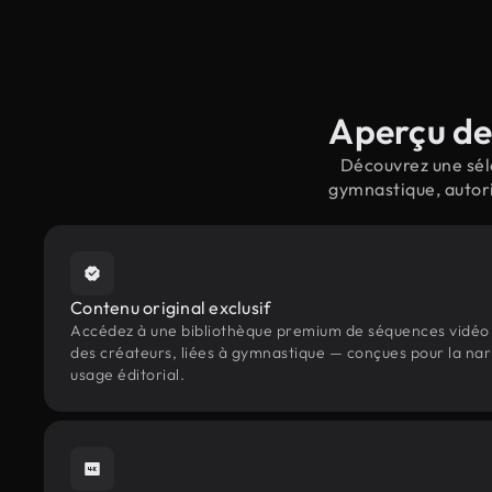
Aperçu de
Découvrez une séle
gymnastique, autori
Contenu original exclusif
Accédez à une bibliothèque premium de séquences vidéo 
des créateurs, liées à gymnastique — conçues pour la nar
usage éditorial.