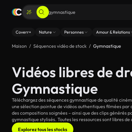
Coverr+
Nature
Personnes
Amour & Relations
Maison
Séquences vidéo de stock
Gymnastique
Vidéos libres de dr
Gymnastique
Téléchargez des séquences gymnastique de qualité cinéma 
une sélection pointue de vidéos authentiques filmées par
des compositions soignées – ainsi que des clips générés pa
gymnastique stylisés. Toutes les ressources sont libres de
Explorez tous les stocks