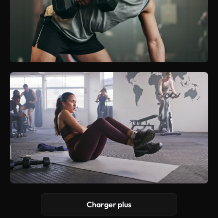
Charger plus