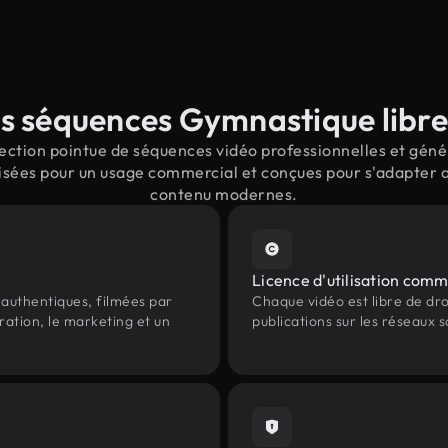
s séquences Gymnastique libres
ction pointue de séquences vidéo professionnelles et génér
sées pour un usage commercial et conçues pour s'adapter au
contenu modernes.
Licence d'utilisation comm
authentiques, filmées par
Chaque vidéo est libre de droit
ration, le marketing et un
publications sur les réseaux s