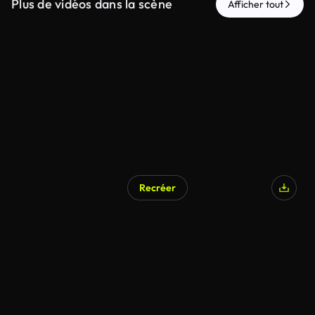
Plus de vidéos dans la scène
Afficher tout
Recréer