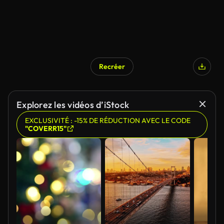
Recréer
Explorez les vidéos d’iStock
EXCLUSIVITÉ : -15% DE RÉDUCTION AVEC LE CODE
"COVERR15"