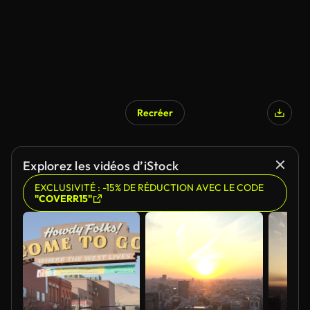
Recréer
Explorez les vidéos d’iStock
EXCLUSIVITÉ : -15% DE RÉDUCTION AVEC LE CODE
"COVERR15"