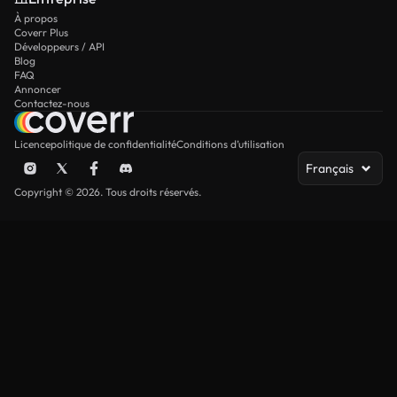
À propos
Coverr Plus
Développeurs / API
Blog
FAQ
Annoncer
Contactez-nous
Licence
politique de confidentialité
Conditions d’utilisation
Français
Copyright © 2026. Tous droits réservés.