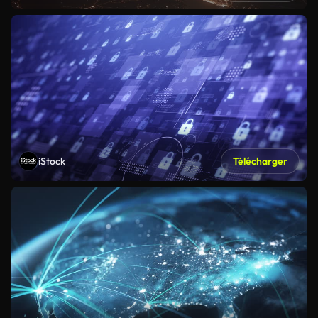
iStock
Télécharger