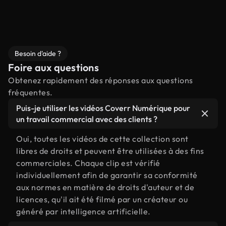
Besoin d'aide ?
Foire aux questions
Obtenez rapidement des réponses aux questions
fréquentes.
Puis-je utiliser les vidéos Coverr Numérique pour
un travail commercial avec des clients ?
Oui, toutes les vidéos de cette collection sont
libres de droits et peuvent être utilisées à des fins
commerciales. Chaque clip est vérifié
individuellement afin de garantir sa conformité
aux normes en matière de droits d'auteur et de
licences, qu'il ait été filmé par un créateur ou
généré par intelligence artificielle.