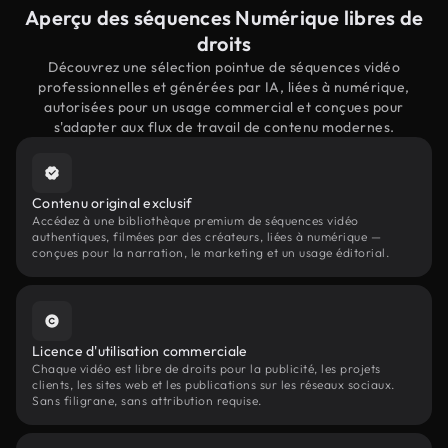
Aperçu des séquences Numérique libres de
droits
Découvrez une sélection pointue de séquences vidéo
professionnelles et générées par IA, liées à numérique,
autorisées pour un usage commercial et conçues pour
s'adapter aux flux de travail de contenu modernes.
Contenu original exclusif
Accédez à une bibliothèque premium de séquences vidéo
authentiques, filmées par des créateurs, liées à numérique —
conçues pour la narration, le marketing et un usage éditorial.
Licence d'utilisation commerciale
Chaque vidéo est libre de droits pour la publicité, les projets
clients, les sites web et les publications sur les réseaux sociaux.
Sans filigrane, sans attribution requise.