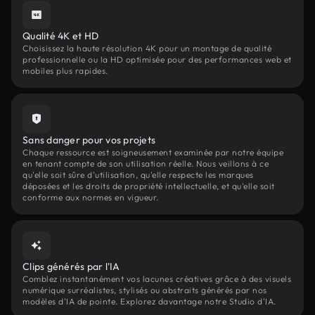
Qualité 4K et HD
Choisissez la haute résolution 4K pour un montage de qualité
professionnelle ou la HD optimisée pour des performances web et
mobiles plus rapides.
Sans danger pour vos projets
Chaque ressource est soigneusement examinée par notre équipe
en tenant compte de son utilisation réelle. Nous veillons à ce
qu'elle soit sûre d'utilisation, qu'elle respecte les marques
déposées et les droits de propriété intellectuelle, et qu'elle soit
conforme aux normes en vigueur.
Clips générés par l'IA
Comblez instantanément vos lacunes créatives grâce à des visuels
numérique surréalistes, stylisés ou abstraits générés par nos
modèles d'IA de pointe. Explorez davantage notre Studio d'IA.