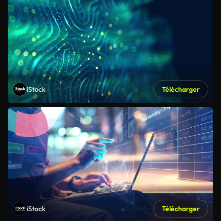
iStock
Télécharger
iStock
Télécharger