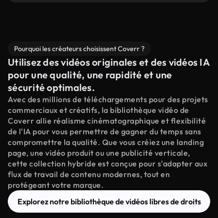
Pourquoi les créateurs choisissent Coverr ?
Utilisez des vidéos originales et des vidéos IA
pour une qualité, une rapidité et une
sécurité optimales.
Avec des millions de téléchargements pour des projets
commerciaux et créatifs, la bibliothèque vidéo de
Coverr allie réalisme cinématographique et flexibilité
de l'IA pour vous permettre de gagner du temps sans
compromettre la qualité. Que vous créiez une landing
page, une vidéo produit ou une publicité verticale,
cette collection hybride est conçue pour s'adapter aux
flux de travail de contenu modernes, tout en
protégeant votre marque.
Explorez notre bibliothèque de vidéos libres de droits