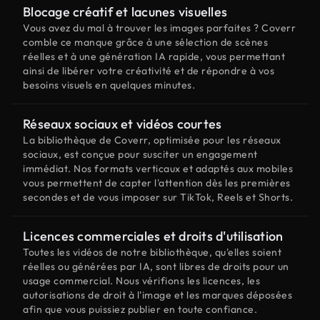
Blocage créatif et lacunes visuelles
Vous avez du mal à trouver les images parfaites ? Coverr
comble ce manque grâce à une sélection de scènes
réelles et à une génération IA rapide, vous permettant
ainsi de libérer votre créativité et de répondre à vos
besoins visuels en quelques minutes.
Réseaux sociaux et vidéos courtes
La bibliothèque de Coverr, optimisée pour les réseaux
sociaux, est conçue pour susciter un engagement
immédiat. Nos formats verticaux et adaptés aux mobiles
vous permettent de capter l'attention dès les premières
secondes et de vous imposer sur TikTok, Reels et Shorts.
Licences commerciales et droits d'utilisation
Toutes les vidéos de notre bibliothèque, qu'elles soient
réelles ou générées par IA, sont libres de droits pour un
usage commercial. Nous vérifions les licences, les
autorisations de droit à l'image et les marques déposées
afin que vous puissiez publier en toute confiance.