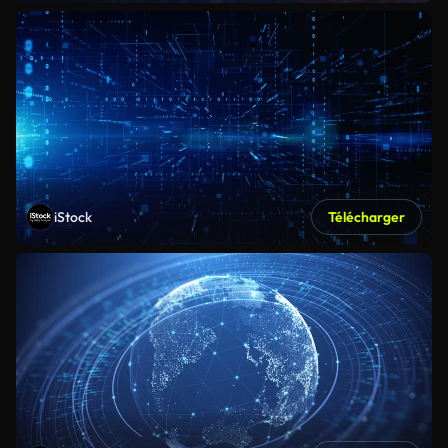
iStock
Télécharger