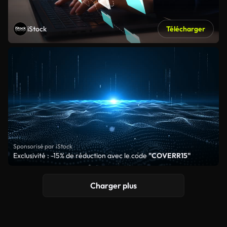
iStock
Télécharger
Sponsorisé par iStock
Exclusivité : -15% de réduction avec le code
"COVERR15"
Charger plus