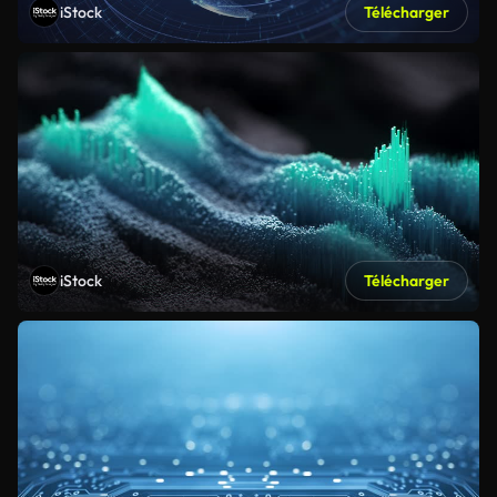
iStock
Télécharger
iStock
Télécharger