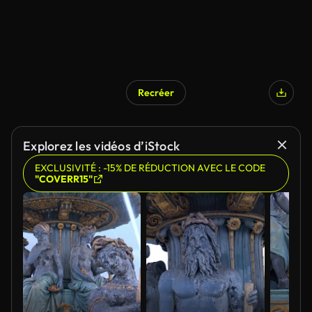
Recréer
Explorez les vidéos d’iStock
EXCLUSIVITÉ : -15% DE RÉDUCTION AVEC LE CODE
"COVERR15"