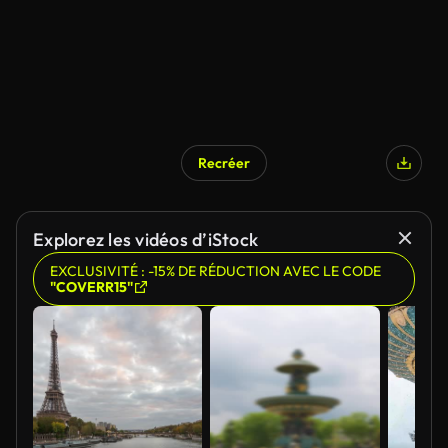
Recréer
Explorez les vidéos d’iStock
EXCLUSIVITÉ : -15% DE RÉDUCTION AVEC LE CODE
"COVERR15"