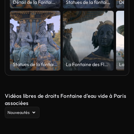
Détail de la Fontaine des Mers sur la Place de la Concorde à Paris
Statues de la fontaine des Mers sur la place de la Concorde à Paris
Statues de la fontaine des Mers sur la place de la Concorde à Paris
La Fontaine des Fleuves
Vidéos libres de droits Fontaine d'eau vide à Paris
associées
Nouveautés