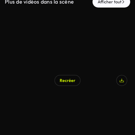
Plus de vidéos dans la scène
Afficher tout
Recréer