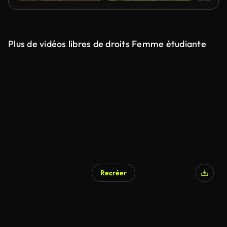
Plus de vidéos libres de droits Femme étudiante
Recréer
Généré par l’IA