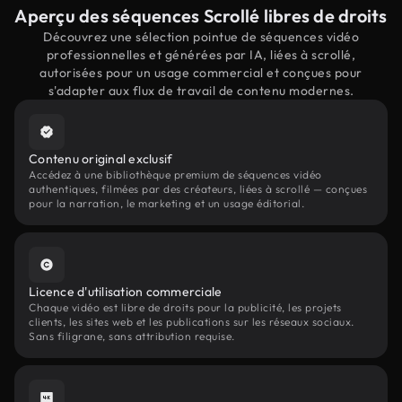
Aperçu des séquences Scrollé libres de droits
Découvrez une sélection pointue de séquences vidéo
professionnelles et générées par IA, liées à scrollé,
autorisées pour un usage commercial et conçues pour
s'adapter aux flux de travail de contenu modernes.
Contenu original exclusif
Accédez à une bibliothèque premium de séquences vidéo
authentiques, filmées par des créateurs, liées à scrollé — conçues
pour la narration, le marketing et un usage éditorial.
Licence d'utilisation commerciale
Chaque vidéo est libre de droits pour la publicité, les projets
clients, les sites web et les publications sur les réseaux sociaux.
Sans filigrane, sans attribution requise.