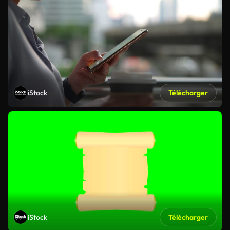
iStock
Télécharger
iStock
Télécharger