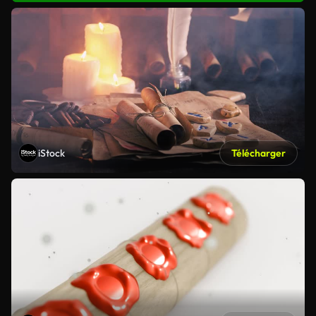
iStock
Télécharger