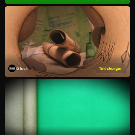
iStock
Télécharger