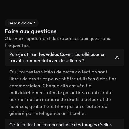
Besoin d'aide ?
Foire aux questions
Obtenez rapidement des réponses aux questions
fréquentes.
Puis-je utiliser les vidéos Coverr Scrollé pour un
travail commercial avec des clients ?
Oui, toutes les vidéos de cette collection sont
libres de droits et peuvent être utilisées à des fins
commerciales. Chaque clip est vérifié
individuellement afin de garantir sa conformité
aux normes en matière de droits d'auteur et de
licences, qu'il ait été filmé par un créateur ou
généré par intelligence artificielle.
Cette collection comprend-elle des images réelles