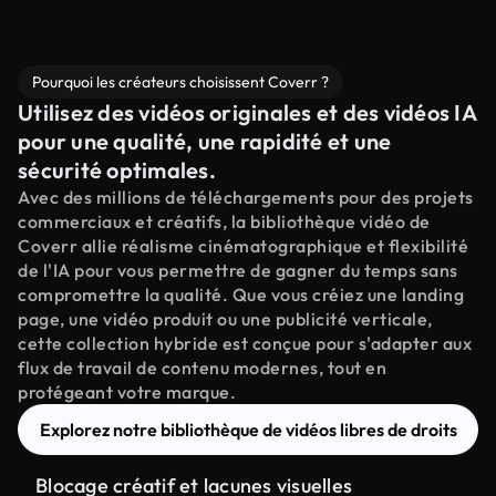
Pourquoi les créateurs choisissent Coverr ?
Utilisez des vidéos originales et des vidéos IA
pour une qualité, une rapidité et une
sécurité optimales.
Avec des millions de téléchargements pour des projets
commerciaux et créatifs, la bibliothèque vidéo de
Coverr allie réalisme cinématographique et flexibilité
de l'IA pour vous permettre de gagner du temps sans
compromettre la qualité. Que vous créiez une landing
page, une vidéo produit ou une publicité verticale,
cette collection hybride est conçue pour s'adapter aux
flux de travail de contenu modernes, tout en
protégeant votre marque.
Explorez notre bibliothèque de vidéos libres de droits
Blocage créatif et lacunes visuelles