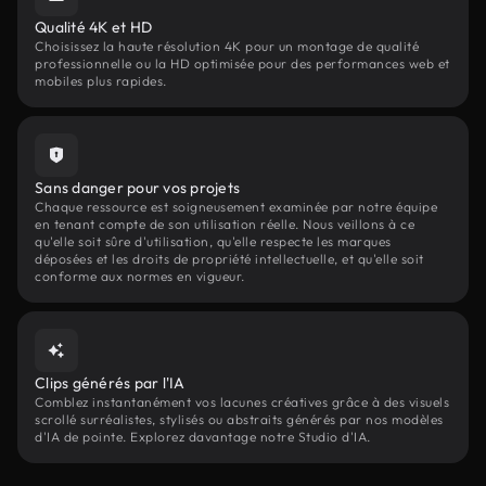
Qualité 4K et HD
Choisissez la haute résolution 4K pour un montage de qualité
professionnelle ou la HD optimisée pour des performances web et
mobiles plus rapides.
Sans danger pour vos projets
Chaque ressource est soigneusement examinée par notre équipe
en tenant compte de son utilisation réelle. Nous veillons à ce
qu'elle soit sûre d'utilisation, qu'elle respecte les marques
déposées et les droits de propriété intellectuelle, et qu'elle soit
conforme aux normes en vigueur.
Clips générés par l'IA
Comblez instantanément vos lacunes créatives grâce à des visuels
scrollé surréalistes, stylisés ou abstraits générés par nos modèles
d'IA de pointe. Explorez davantage notre Studio d'IA.