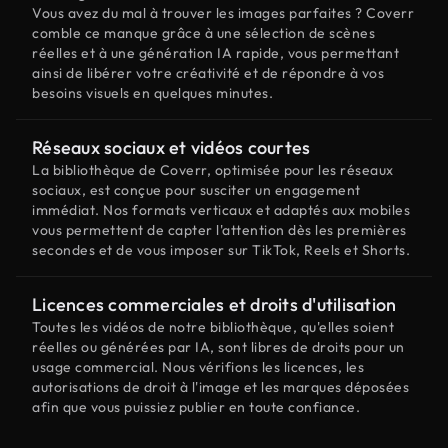
Vous avez du mal à trouver les images parfaites ? Coverr
comble ce manque grâce à une sélection de scènes
réelles et à une génération IA rapide, vous permettant
ainsi de libérer votre créativité et de répondre à vos
besoins visuels en quelques minutes.
Réseaux sociaux et vidéos courtes
La bibliothèque de Coverr, optimisée pour les réseaux
sociaux, est conçue pour susciter un engagement
immédiat. Nos formats verticaux et adaptés aux mobiles
vous permettent de capter l'attention dès les premières
secondes et de vous imposer sur TikTok, Reels et Shorts.
Licences commerciales et droits d'utilisation
Toutes les vidéos de notre bibliothèque, qu'elles soient
réelles ou générées par IA, sont libres de droits pour un
usage commercial. Nous vérifions les licences, les
autorisations de droit à l'image et les marques déposées
afin que vous puissiez publier en toute confiance.