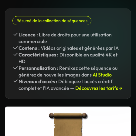
Résumé de la collection de séquences
Licence :
Libre de droits pour une utilisation
commerciale
Contenu :
Vidéos originales et générées par IA
Caractéristiques :
Disponible en qualité 4K et
HD
Personnalisation :
Remixez cette séquence ou
générez de nouvelles images dans
AI Studio
Niveaux d'accès :
Débloquez l'accès créatif
complet et l'IA avancée —
Découvrez les tarifs →