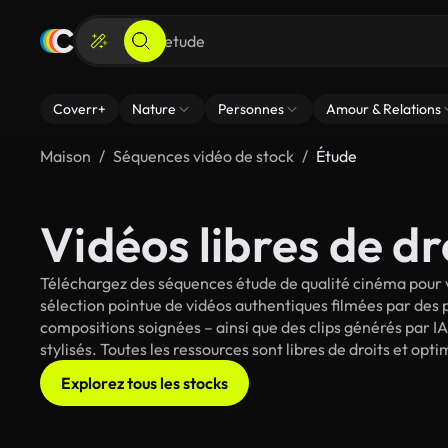
Coverr+
Nature
Personnes
Amour & Relations
Maison
Séquences vidéo de stock
Étude
Vidéos libres de dr
Téléchargez des séquences étude de qualité cinéma pour v
sélection pointue de vidéos authentiques filmées par des
compositions soignées – ainsi que des clips générés par IA
stylisés. Toutes les ressources sont libres de droits et op
Explorez tous les stocks