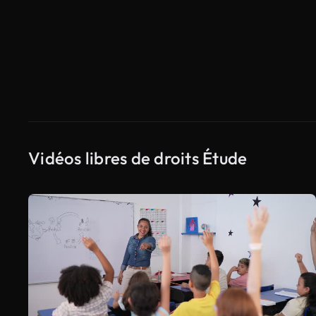
Vidéos libres de droits Étude