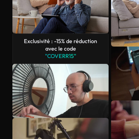
Exclusivité : -15% de réduction
avec le code
"COVERR15"