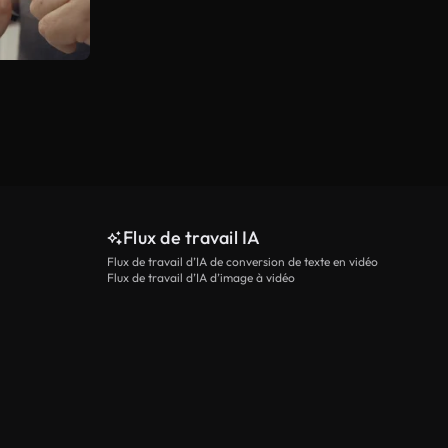
Flux de travail IA
Flux de travail d’IA de conversion de texte en vidéo
Flux de travail d’IA d’image à vidéo