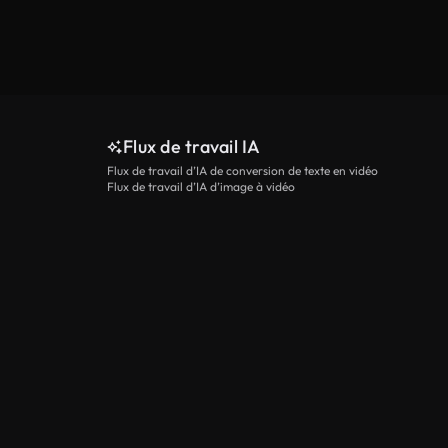
Flux de travail IA
Flux de travail d’IA de conversion de texte en vidéo
Flux de travail d’IA d’image à vidéo