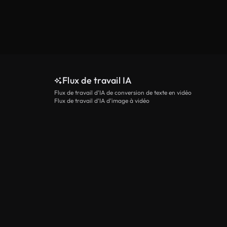
Flux de travail IA
Flux de travail d’IA de conversion de texte en vidéo
Flux de travail d’IA d’image à vidéo