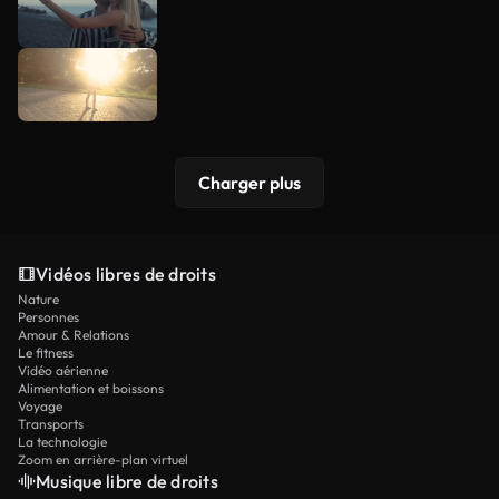
Charger plus
Vidéos libres de droits
Nature
Personnes
Amour & Relations
Le fitness
Vidéo aérienne
Alimentation et boissons
Voyage
Transports
La technologie
Zoom en arrière-plan virtuel
Musique libre de droits