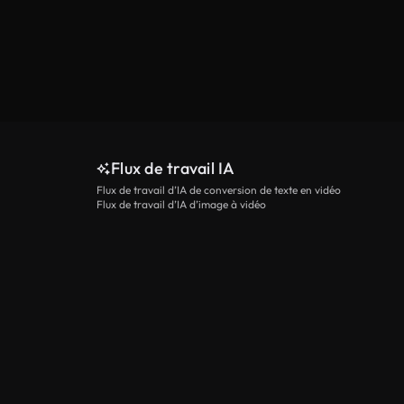
Flux de travail IA
Flux de travail d’IA de conversion de texte en vidéo
Flux de travail d’IA d’image à vidéo