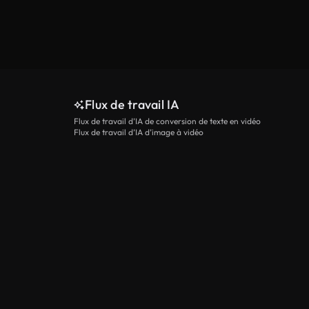
Flux de travail IA
Flux de travail d’IA de conversion de texte en vidéo
Flux de travail d’IA d’image à vidéo