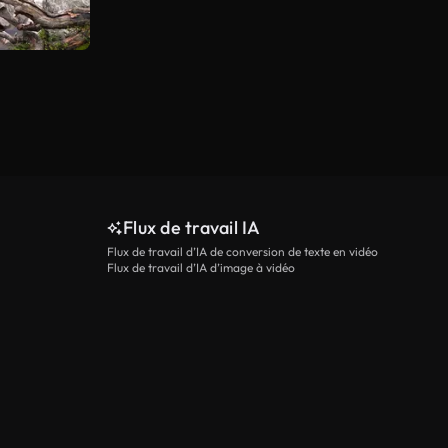
Flux de travail IA
Flux de travail d’IA de conversion de texte en vidéo
Flux de travail d’IA d’image à vidéo