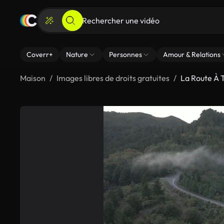
Coverr+
Nature
Personnes
Amour & Relations
Maison
Images libres de droits gratuites
La Route À 