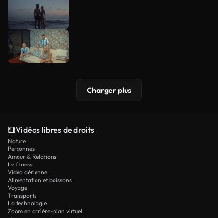
Charger plus
Vidéos libres de droits
Nature
Personnes
Amour & Relations
Le fitness
Vidéo aérienne
Alimentation et boissons
Voyage
Transports
La technologie
Zoom en arrière-plan virtuel