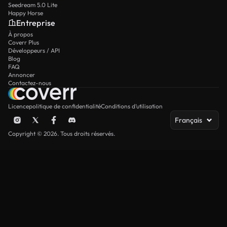
Seedream 5.0 Lite
Happy Horse
Entreprise
À propos
Coverr Plus
Développeurs / API
Blog
FAQ
Annoncer
Contactez-nous
Licence
politique de confidentialité
Conditions d’utilisation
Français
Copyright © 2026. Tous droits réservés.