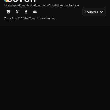
Licence
politique de confidentialité
Conditions d’utilisation
Français
Copyright © 2026. Tous droits réservés.