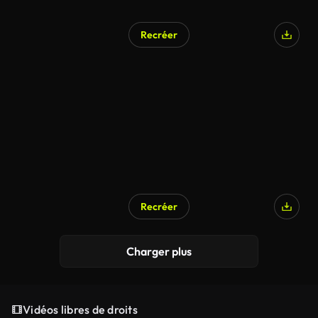
Recréer
Recréer
Charger plus
Vidéos libres de droits