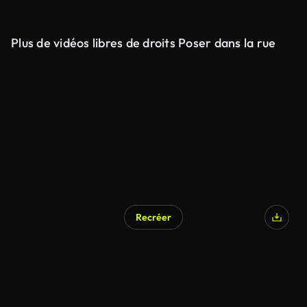
Plus de vidéos libres de droits Poser dans la rue
Recréer