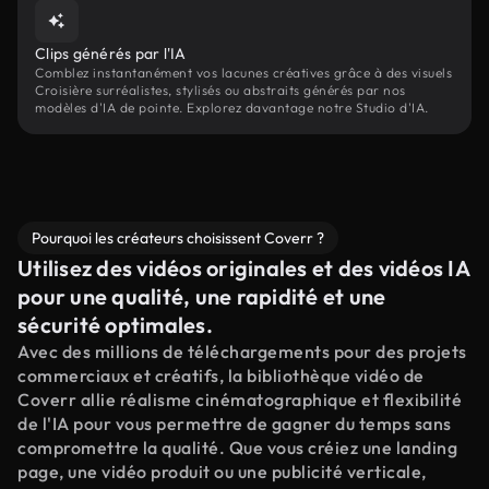
Clips générés par l'IA
Comblez instantanément vos lacunes créatives grâce à des visuels
Croisière surréalistes, stylisés ou abstraits générés par nos
modèles d'IA de pointe. Explorez davantage notre Studio d'IA.
Pourquoi les créateurs choisissent Coverr ?
Utilisez des vidéos originales et des vidéos IA
pour une qualité, une rapidité et une
sécurité optimales.
Avec des millions de téléchargements pour des projets
commerciaux et créatifs, la bibliothèque vidéo de
Coverr allie réalisme cinématographique et flexibilité
de l'IA pour vous permettre de gagner du temps sans
compromettre la qualité. Que vous créiez une landing
page, une vidéo produit ou une publicité verticale,