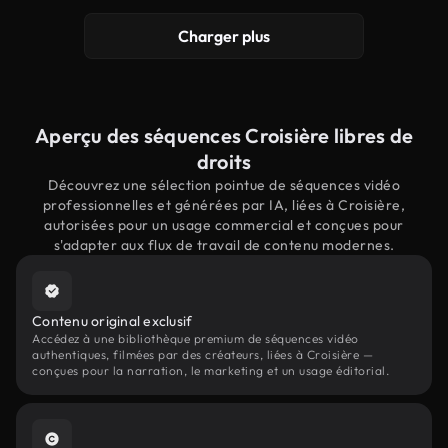
Charger plus
Aperçu des séquences Croisière libres de
droits
Découvrez une sélection pointue de séquences vidéo
professionnelles et générées par IA, liées à Croisière,
autorisées pour un usage commercial et conçues pour
s'adapter aux flux de travail de contenu modernes.
Contenu original exclusif
Accédez à une bibliothèque premium de séquences vidéo
authentiques, filmées par des créateurs, liées à Croisière —
conçues pour la narration, le marketing et un usage éditorial.