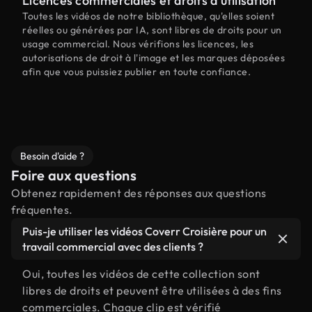
Licences commerciales et droits d'utilisation
Toutes les vidéos de notre bibliothèque, qu'elles soient
réelles ou générées par IA, sont libres de droits pour un
usage commercial. Nous vérifions les licences, les
autorisations de droit à l'image et les marques déposées
afin que vous puissiez publier en toute confiance.
Besoin d'aide ?
Foire aux questions
Obtenez rapidement des réponses aux questions
fréquentes.
Puis-je utiliser les vidéos Coverr Croisière pour un
travail commercial avec des clients ?
Oui, toutes les vidéos de cette collection sont
libres de droits et peuvent être utilisées à des fins
commerciales. Chaque clip est vérifié