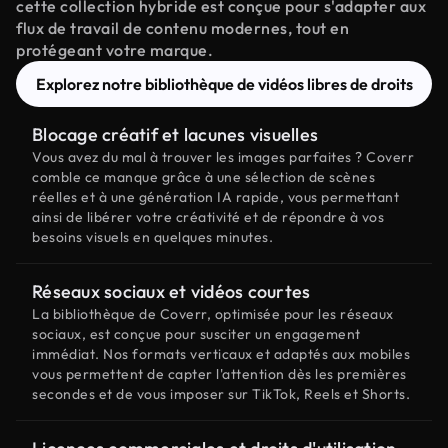
cette collection hybride est conçue pour s'adapter aux
flux de travail de contenu modernes, tout en
protégeant votre marque.
Explorez notre bibliothèque de vidéos libres de droits
Blocage créatif et lacunes visuelles
Vous avez du mal à trouver les images parfaites ? Coverr
comble ce manque grâce à une sélection de scènes
réelles et à une génération IA rapide, vous permettant
ainsi de libérer votre créativité et de répondre à vos
besoins visuels en quelques minutes.
Réseaux sociaux et vidéos courtes
La bibliothèque de Coverr, optimisée pour les réseaux
sociaux, est conçue pour susciter un engagement
immédiat. Nos formats verticaux et adaptés aux mobiles
vous permettent de capter l'attention dès les premières
secondes et de vous imposer sur TikTok, Reels et Shorts.