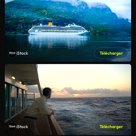
iStock
Télécharger
iStock
Télécharger