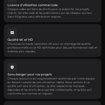
Licence d'utilisation commerciale
Chaque vidéo est libre de droits pour la publicité, les projets
clients, les sites web et les publications sur les réseaux sociaux.
Sans filigrane, sans attribution requise.
Qualité 4K et HD
Choisissez la haute résolution 4K pour un montage de qualité
professionnelle ou la HD optimisée pour des performances web et
mobiles plus rapides.
Sans danger pour vos projets
Chaque ressource est soigneusement examinée par notre équipe
en tenant compte de son utilisation réelle. Nous veillons à ce
qu'elle soit sûre d'utilisation, qu'elle respecte les marques
déposées et les droits de propriété intellectuelle, et qu'elle soit
conforme aux normes en vigueur.