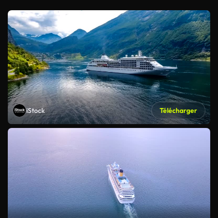
iStock
Télécharger