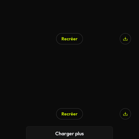
Recréer
Recréer
Charger plus