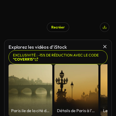
Recréer
Explorez les vidéos d’iStock
EXCLUSIVITÉ : -15% DE RÉDUCTION AVEC LE CODE
"COVERR15"
Paris ile de la cité dans le brouillard
Détails de Paris à l’aube