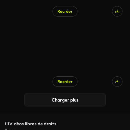
Recréer
Recréer
Charger plus
Vidéos libres de droits