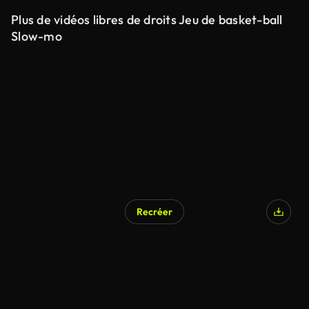
Plus de vidéos libres de droits Jeu de basket-ball
Slow-mo
Recréer
Généré par l’IA